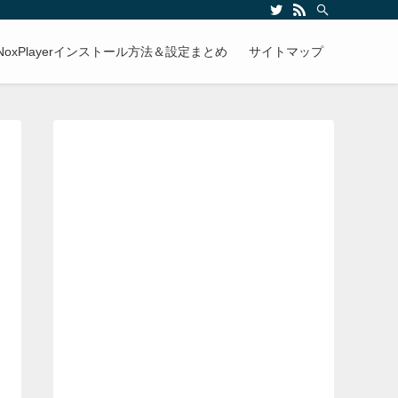
NoxPlayerインストール方法＆設定まとめ
サイトマップ