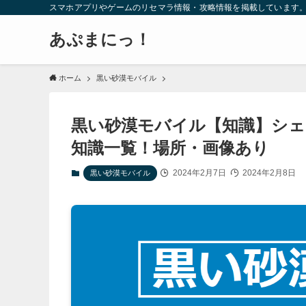
スマホアプリやゲームのリセマラ情報・攻略情報を掲載しています
あぷまにっ！
ホーム
黒い砂漠モバイル
黒い砂漠モバイル【知識】シェ
知識一覧！場所・画像あり
2024年2月7日
2024年2月8日
黒い砂漠モバイル