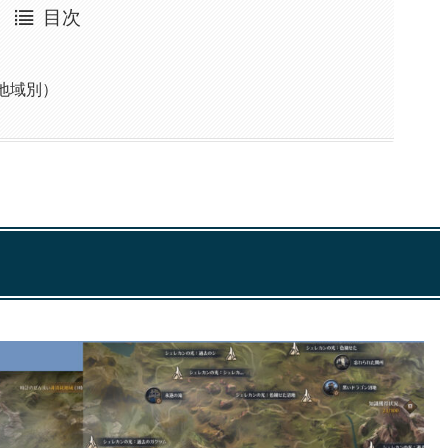
目次
地域別）