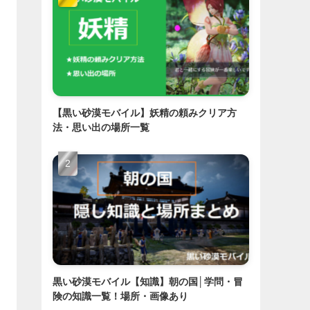
【黒い砂漠モバイル】妖精の頼みクリア方
法・思い出の場所一覧
黒い砂漠モバイル【知識】朝の国│学問・冒
険の知識一覧！場所・画像あり