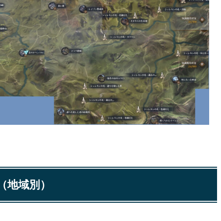
（地域別）