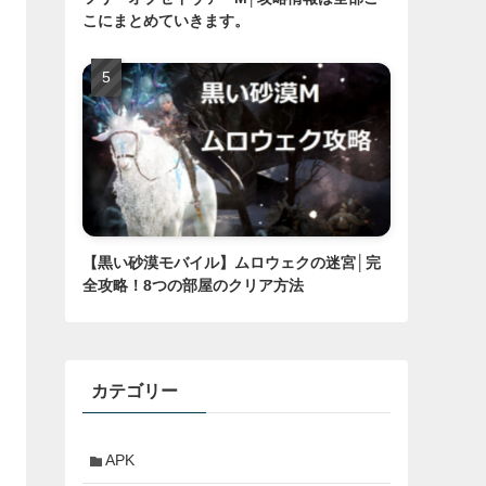
こにまとめていきます。
【黒い砂漠モバイル】ムロウェクの迷宮│完
全攻略！8つの部屋のクリア方法
カテゴリー
APK