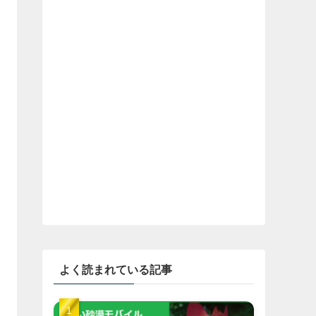
よく読まれている記事