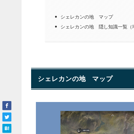
シェレカンの地 マップ
シェレカンの地 隠し知識一覧（
シェレカンの地 マップ