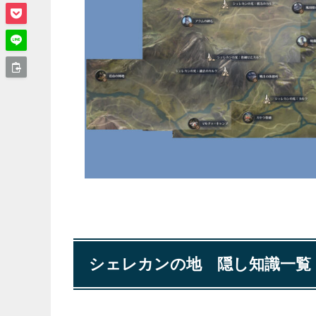
シェレカンの地 隠し知識一覧