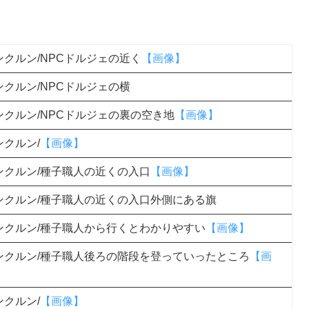
クルン/NPCドルジェの近く
【画像】
クルン/NPCドルジェの横
ンクルン/NPCドルジェの裏の空き地
【画像】
クルン/
【画像】
ンクルン/種子職人の近くの入口
【画像】
ンクルン/種子職人の近くの入口外側にある旗
ンクルン/種子職人から行くとわかりやすい
【画像】
ンクルン/種子職人後ろの階段を登っていったところ
【画
クルン/
【画像】