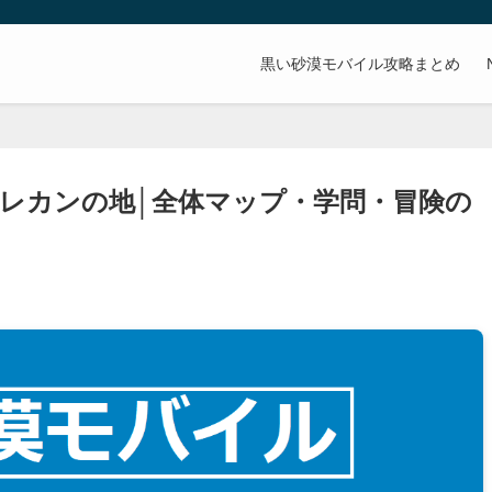
。
黒い砂漠モバイル攻略まとめ
レカンの地│全体マップ・学問・冒険の