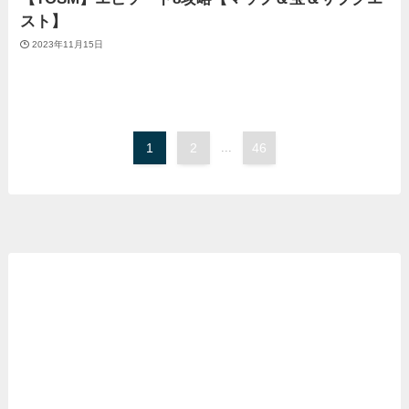
スト】
2023年11月15日
1
2
...
46