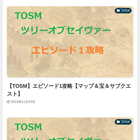
TOSM
【TOSM】エピソード1攻略【マップ＆宝＆サブクエ
スト】
2023年11月15日
TOSM