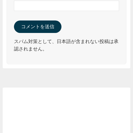
スパム対策として、日本語が含まれない投稿は承
認されません。