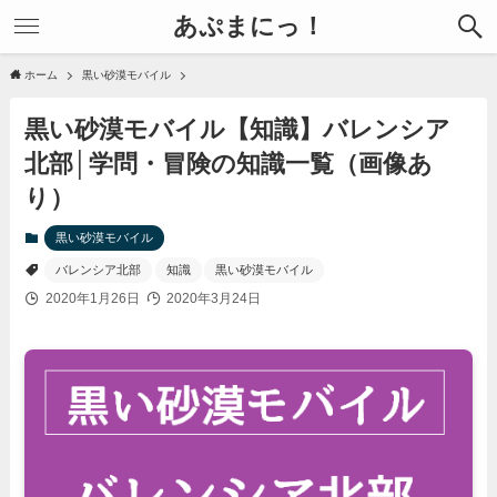
あぷまにっ！
ホーム
黒い砂漠モバイル
黒い砂漠モバイル【知識】バレンシア
北部│学問・冒険の知識一覧（画像あ
り）
黒い砂漠モバイル
バレンシア北部
知識
黒い砂漠モバイル
2020年1月26日
2020年3月24日