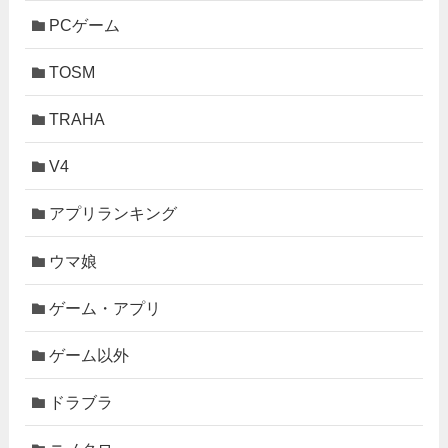
PCゲーム
TOSM
TRAHA
V4
アプリランキング
ウマ娘
ゲーム・アプリ
ゲーム以外
ドラブラ