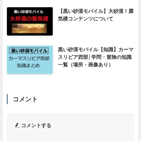
【黒い砂漠モバイル】大砂漠！蜃
気楼コンテンツについて
黒い砂漠モバイル【知識】カーマ
スリビア西部│学問・冒険の知識
一覧（場所・画像あり）
コメント
コメントする