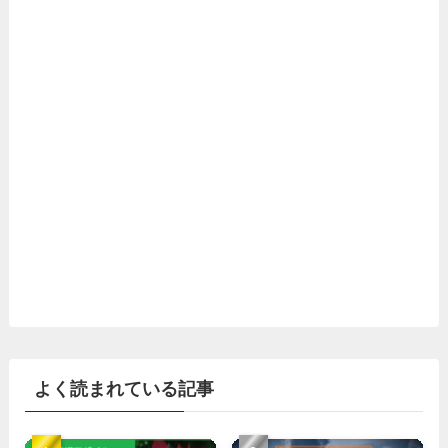
よく読まれている記事