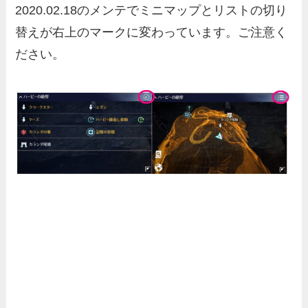
2020.02.18のメンテでミニマップとリストの切り
替えが右上のマークに変わっています。ご注意く
ださい。