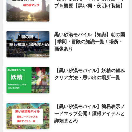
プ＆概要【黒い祠・夜明け装備】
黒い砂漠モバイル【知識】朝の国
│学問・冒険の知識一覧！場所・
画像あり
【黒い砂漠モバイル】妖精の頼み
クリア方法・思い出の場所一覧
【黒い砂漠モバイル】簡易表示ノ
ードマップ公開！獲得アイテムと
詳細まとめ