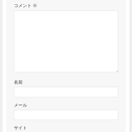
コメント
※
名前
メール
サイト