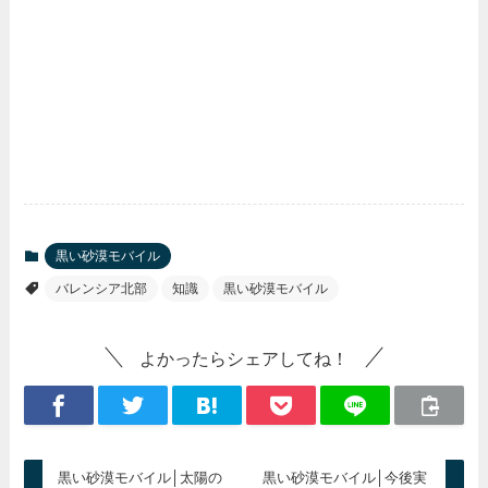
黒い砂漠モバイル
バレンシア北部
知識
黒い砂漠モバイル
よかったらシェアしてね！
黒い砂漠モバイル│太陽の
黒い砂漠モバイル│今後実