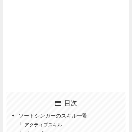
目次
ソードシンガーのスキル一覧
アクティブスキル