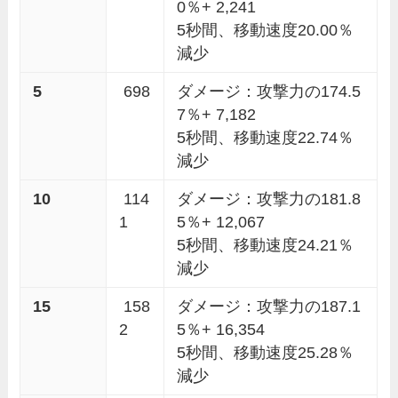
0％+ 2,241
5秒間、移動速度20.00％
減少
5
698
ダメージ：攻撃力の174.5
7％+ 7,182
5秒間、移動速度22.74％
減少
10
114
ダメージ：攻撃力の181.8
1
5％+ 12,067
5秒間、移動速度24.21％
減少
15
158
ダメージ：攻撃力の187.1
2
5％+ 16,354
5秒間、移動速度25.28％
減少