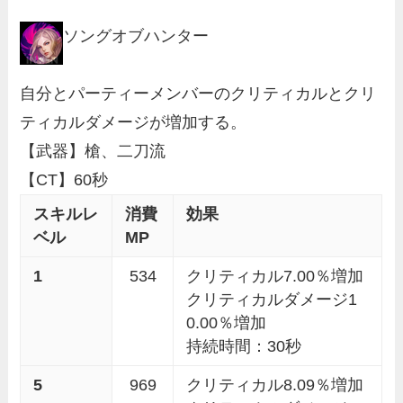
ソングオブハンター
自分とパーティーメンバーのクリティカルとクリ
ティカルダメージが増加する。
【武器】槍、二刀流
【CT】60秒
スキルレ
消費
効果
ベル
MP
1
534
クリティカル7.00％増加
クリティカルダメージ1
0.00％増加
持続時間：30秒
5
969
クリティカル8.09％増加