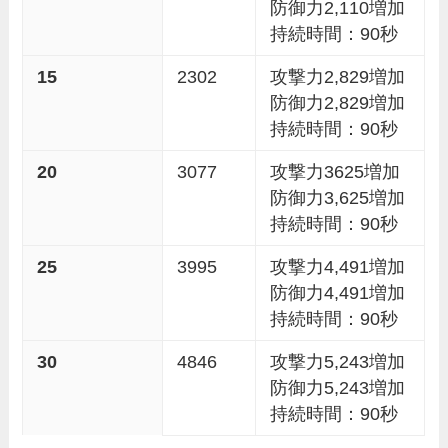
防御力2,110増加
持続時間：90秒
15
2302
攻撃力2,829増加
防御力2,829増加
持続時間：90秒
20
3077
攻撃力3625増加
防御力3,625増加
持続時間：90秒
25
3995
攻撃力4,491増加
防御力4,491増加
持続時間：90秒
30
4846
攻撃力5,243増加
防御力5,243増加
持続時間：90秒