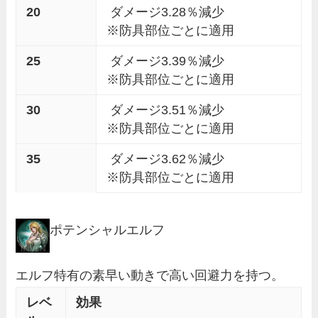
20
ダメージ3.28％減少
※防具部位ごとに適用
25
ダメージ3.39％減少
※防具部位ごとに適用
30
ダメージ3.51％減少
※防具部位ごとに適用
35
ダメージ3.62％減少
※防具部位ごとに適用
ポテンシャルエルフ
エルフ特有の素早い動きで高い回避力を持つ。
レベ
効果