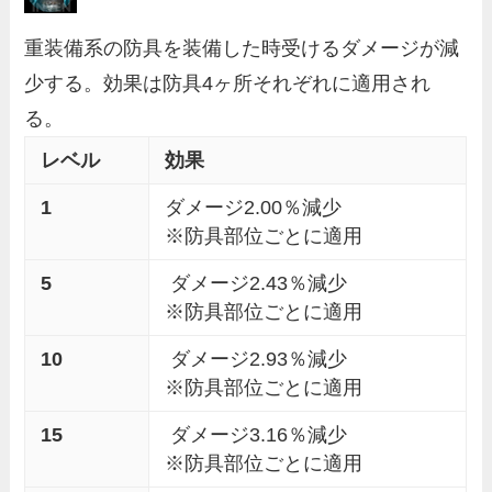
重装備系の防具を装備した時受けるダメージが減
少する。効果は防具4ヶ所それぞれに適用され
る。
レベル
効果
1
ダメージ2.00％減少
※防具部位ごとに適用
5
ダメージ2.43％減少
※防具部位ごとに適用
10
ダメージ2.93％減少
※防具部位ごとに適用
15
ダメージ3.16％減少
※防具部位ごとに適用