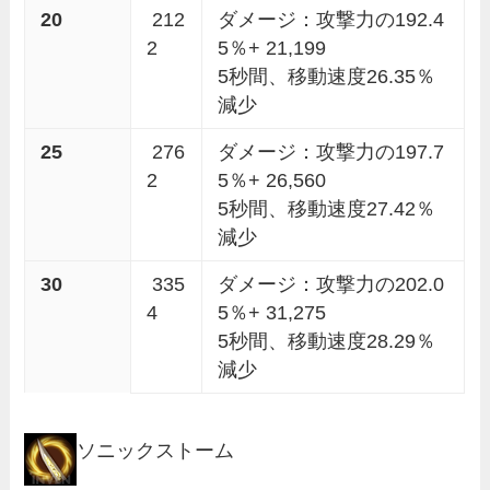
20
212
ダメージ：攻撃力の192.4
2
5％+ 21,199
5秒間、移動速度26.35％
減少
25
276
ダメージ：攻撃力の197.7
2
5％+ 26,560
5秒間、移動速度27.42％
減少
30
335
ダメージ：攻撃力の202.0
4
5％+ 31,275
5秒間、移動速度28.29％
減少
ソニックストーム