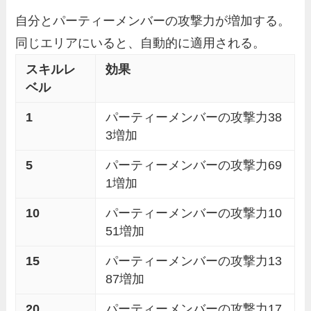
自分とパーティーメンバーの攻撃力が増加する。
同じエリアにいると、自動的に適用される。
スキルレ
効果
ベル
1
パーティーメンバーの攻撃力38
3増加
5
パーティーメンバーの攻撃力69
1増加
10
パーティーメンバーの攻撃力10
51増加
15
パーティーメンバーの攻撃力13
87増加
20
パーティーメンバーの攻撃力17