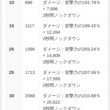
10
666
ダメージ：攻撃力の191.79％
+ 7,896
2秒間ノックダウン
15
1117
ダメージ：攻撃力の199.42％
+ 12,264
2秒間ノックダウン
20
1396
ダメージ：攻撃力の203.24％
+ 14,809
2秒間ノックダウン
25
1713
ダメージ：攻撃力の207.06％
+ 17,595
2秒間ノックダウン
30
2068
ダメージ：攻撃力の210.88％
+ 20,622
2秒間ノックダウン