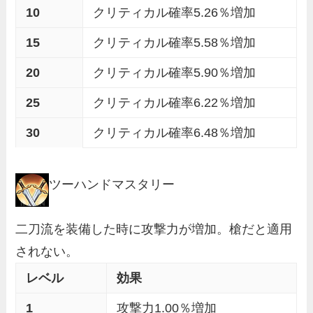
10
クリティカル確率5.26％増加
15
クリティカル確率5.58％増加
20
クリティカル確率5.90％増加
25
クリティカル確率6.22％増加
30
クリティカル確率6.48％増加
ツーハンドマスタリー
二刀流
を装備した時に攻撃力が増加。槍だと適用
されない。
レベル
効果
1
攻撃力1.00％増加