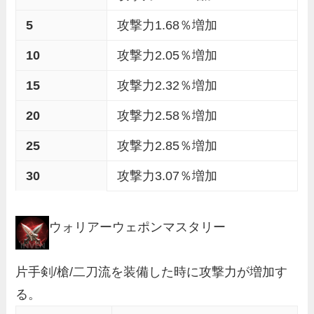
5
攻撃力1.68％増加
10
攻撃力2.05％増加
15
攻撃力2.32％増加
20
攻撃力2.58％増加
25
攻撃力2.85％増加
30
攻撃力3.07％増加
ウォリアーウェポンマスタリー
片手剣/槍/二刀流を装備した時に攻撃力が増加す
る。