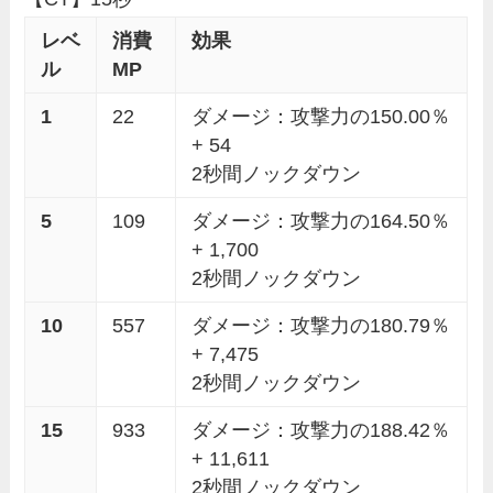
レベ
消費
効果
ル
MP
1
22
ダメージ：攻撃力の150.00％
+ 54
2秒間ノックダウン
5
109
ダメージ：攻撃力の164.50％
+ 1,700
2秒間ノックダウン
10
557
ダメージ：攻撃力の180.79％
+ 7,475
2秒間ノックダウン
15
933
ダメージ：攻撃力の188.42％
+ 11,611
2秒間ノックダウン