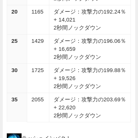
20
1165
ダメージ：攻撃力の192.24％
+ 14,021
2秒間ノックダウン
25
1429
ダメージ：攻撃力の196.06％
+ 16,659
2秒間ノックダウン
30
1725
ダメージ：攻撃力の199.88％
+ 19,526
2秒間ノックダウン
35
2055
ダメージ：攻撃力の203.69％
+ 22,620
2秒間ノックダウン