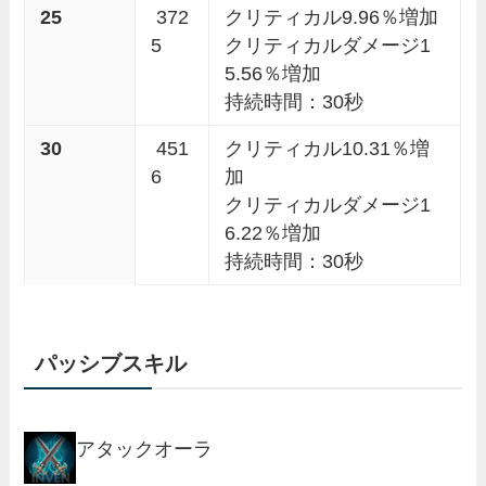
25
372
クリティカル9.96％増加
5
クリティカルダメージ1
5.56％増加
持続時間：30秒
30
451
クリティカル10.31％増
6
加
クリティカルダメージ1
6.22％増加
持続時間：30秒
パッシブスキル
アタックオーラ