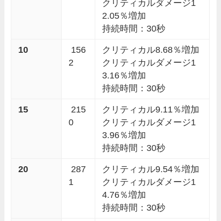
クリティカルダメージ1
2.05％増加
持続時間：30秒
10
156
クリティカル8.68％増加
2
クリティカルダメージ1
3.16％増加
持続時間：30秒
15
215
クリティカル9.11％増加
0
クリティカルダメージ1
3.96％増加
持続時間：30秒
20
287
クリティカル9.54％増加
1
クリティカルダメージ1
4.76％増加
持続時間：30秒