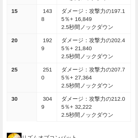
15
143
ダメージ：攻撃力の197.1
8
5％+ 16,849
2.5秒間ノックダウン
20
192
ダメージ：攻撃力の202.4
9
5％+ 21,840
2.5秒間ノックダウン
25
251
ダメージ：攻撃力の207.7
0
5％+ 27,364
2.5秒間ノックダウン
30
304
ダメージ：攻撃力の212.0
9
5％+ 32,222
2.5秒間ノックダウン
リズムオブコンバット