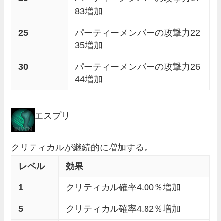
83増加
25
パーティーメンバーの攻撃力22
35増加
30
パーティーメンバーの攻撃力26
44増加
エスプリ
クリティカルが継続的に増加する。
レベル
効果
1
クリティカル確率4.00％増加
5
クリティカル確率4.82％増加