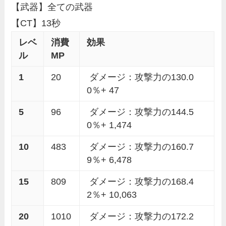
【武器】全ての武器
【CT】13秒
レベ
消費
効果
ル
MP
1
20
ダメージ：攻撃力の130.0
0％+ 47
5
96
ダメージ：攻撃力の144.5
0％+ 1,474
10
483
ダメージ：攻撃力の160.7
9％+ 6,478
15
809
ダメージ：攻撃力の168.4
2％+ 10,063
20
1010
ダメージ：攻撃力の172.2