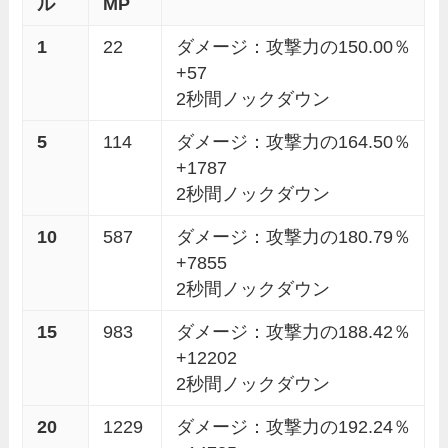
ル
MP
1
22
ダメージ：攻撃力の150.00％
+57
2秒間ノックダウン
5
114
ダメージ：攻撃力の164.50％
+1787
2秒間ノックダウン
10
587
ダメージ：攻撃力の180.79％
+7855
2秒間ノックダウン
15
983
ダメージ：攻撃力の188.42％
+12202
2秒間ノックダウン
20
1229
ダメージ：攻撃力の192.24％