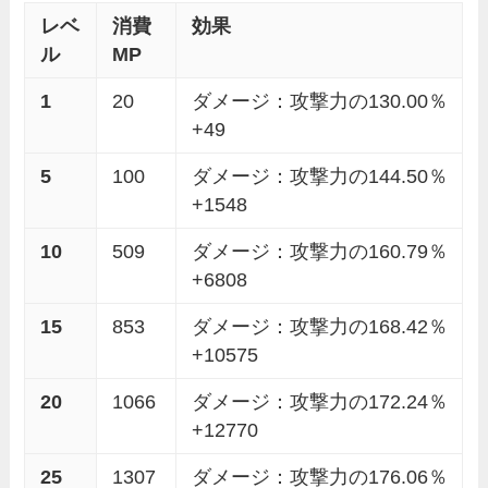
レベ
消費
効果
ル
MP
1
20
ダメージ：攻撃力の130.00％
+49
5
100
ダメージ：攻撃力の144.50％
+1548
10
509
ダメージ：攻撃力の160.79％
+6808
15
853
ダメージ：攻撃力の168.42％
+10575
20
1066
ダメージ：攻撃力の172.24％
+12770
25
1307
ダメージ：攻撃力の176.06％