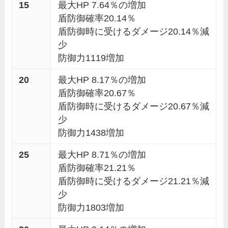
15
最大HP 7.64％の増加
盾防御確率20.14％
盾防御時に受けるダメージ20.14％減
少
防御力1119増加
20
最大HP 8.17％の増加
盾防御確率20.67％
盾防御時に受けるダメージ20.67％減
少
防御力1438増加
25
最大HP 8.71％の増加
盾防御確率21.21％
盾防御時に受けるダメージ21.21％減
少
防御力1803増加