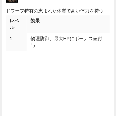
ドワーフ特有の恵まれた体質で高い体力を持つ。
レベ
効果
ル
1
物理防御、最大HPにボーナス値付
与