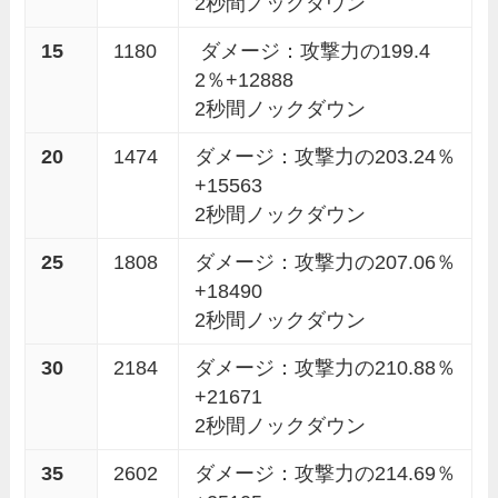
2秒間ノックダウン
15
1180
ダメージ：攻撃力の199.4
2％+12888
2秒間ノックダウン
20
1474
ダメージ：攻撃力の203.24％
+15563
2秒間ノックダウン
25
1808
ダメージ：攻撃力の207.06％
+18490
2秒間ノックダウン
30
2184
ダメージ：攻撃力の210.88％
+21671
2秒間ノックダウン
35
2602
ダメージ：攻撃力の214.69％