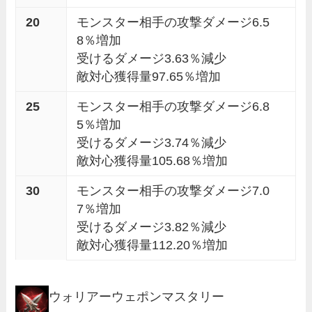
20
モンスター相手の攻撃ダメージ6.5
8％増加
受けるダメージ3.63％減少
敵対心獲得量97.65％増加
25
モンスター相手の攻撃ダメージ6.8
5％増加
受けるダメージ3.74％減少
敵対心獲得量105.68％増加
30
モンスター相手の攻撃ダメージ7.0
7％増加
受けるダメージ3.82％減少
敵対心獲得量112.20％増加
ウォリアーウェポンマスタリー