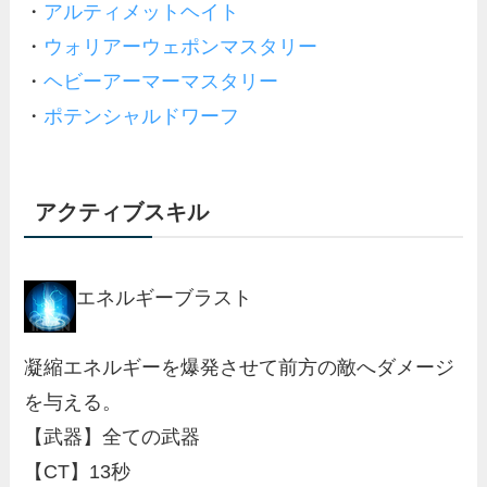
・
アルティメットヘイト
・
ウォリアーウェポンマスタリー
・
ヘビーアーマーマスタリー
・
ポテンシャルドワーフ
アクティブスキル
エネルギーブラスト
凝縮エネルギーを爆発させて前方の敵へダメージ
を与える。
【武器】全ての武器
【CT】13秒