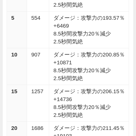
2.5秒間気絶
5
554
ダメージ：攻撃力の193.57％
+6469
8.5秒間攻撃力20％減少
2.5秒間気絶
10
907
ダメージ：攻撃力の200.85％
+10871
8.5秒間攻撃力20％減少
2.5秒間気絶
15
1257
ダメージ：攻撃力の206.15％
+14736
8.5秒間攻撃力20％減少
2.5秒間気絶
20
1686
ダメージ：攻撃力の211.45％
+19103