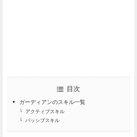
目次
ガーディアンのスキル一覧
アクティブスキル
パッシブスキル