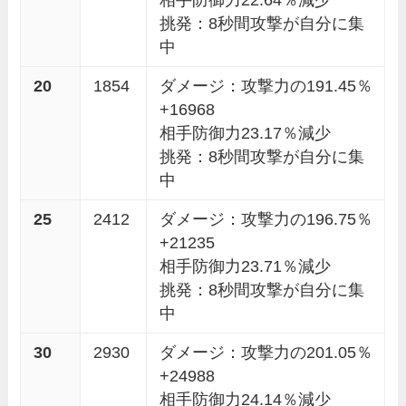
挑発：8秒間攻撃が自分に集
中
20
1854
ダメージ：攻撃力の191.45％
+16968
相手防御力23.17％減少
挑発：8秒間攻撃が自分に集
中
25
2412
ダメージ：攻撃力の196.75％
+21235
相手防御力23.71％減少
挑発：8秒間攻撃が自分に集
中
30
2930
ダメージ：攻撃力の201.05％
+24988
相手防御力24.14％減少