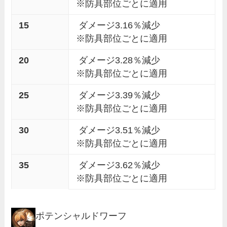
※防具部位ごとに適用
15
ダメージ3.16％減少
※防具部位ごとに適用
20
ダメージ3.28％減少
※防具部位ごとに適用
25
ダメージ3.39％減少
※防具部位ごとに適用
30
ダメージ3.51％減少
※防具部位ごとに適用
35
ダメージ3.62％減少
※防具部位ごとに適用
ポテンシャルドワーフ