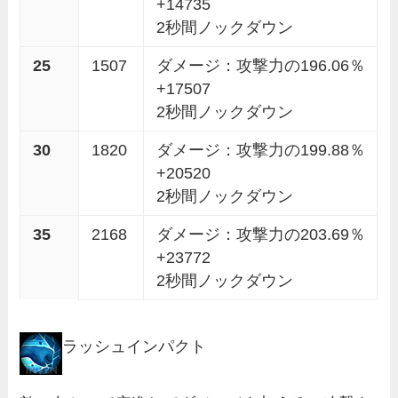
+14735
2秒間ノックダウン
25
1507
ダメージ：攻撃力の196.06％
+17507
2秒間ノックダウン
30
1820
ダメージ：攻撃力の199.88％
+20520
2秒間ノックダウン
35
2168
ダメージ：攻撃力の203.69％
+23772
2秒間ノックダウン
ラッシュインパクト