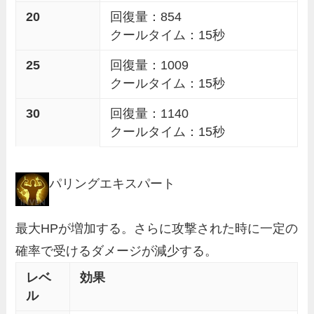
20
回復量：854
クールタイム：15秒
25
回復量：1009
クールタイム：15秒
30
回復量：1140
クールタイム：15秒
パリングエキスパート
最大HPが増加する。さらに攻撃された時に一定の
確率で受けるダメージが減少する。
レベ
効果
ル