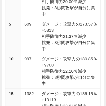
相手防御力20.00％減少
挑発：8秒間攻撃が自分に集
中
5
609
ダメージ：攻撃力の173.57％
+5813
相手防御力21.37％減少
挑発：8秒間攻撃が自分に集
中
10
997
ダメージ：攻撃力の180.85％
+9700
相手防御力22.10％減少
挑発：8秒間攻撃が自分に集
中
15
1382
ダメージ：攻撃力の186.15％
+13113
相手防御力22.64％減少