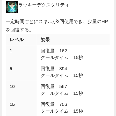
ラッキーデクスタリティ
一定時間ごとにスキルが2回使用でき、少量のHP
を回復する。
レベル
効果
1
回復量：162
クールタイム：15秒
5
回復量：394
クールタイム：15秒
10
回復量：567
クールタイム：15秒
15
回復量：706
クールタイム：15秒