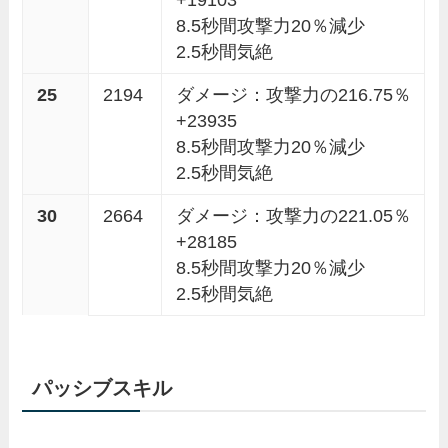
8.5秒間攻撃力20％減少
2.5秒間気絶
25
2194
ダメージ：攻撃力の216.75％
+23935
8.5秒間攻撃力20％減少
2.5秒間気絶
30
2664
ダメージ：攻撃力の221.05％
+28185
8.5秒間攻撃力20％減少
2.5秒間気絶
パッシブスキル