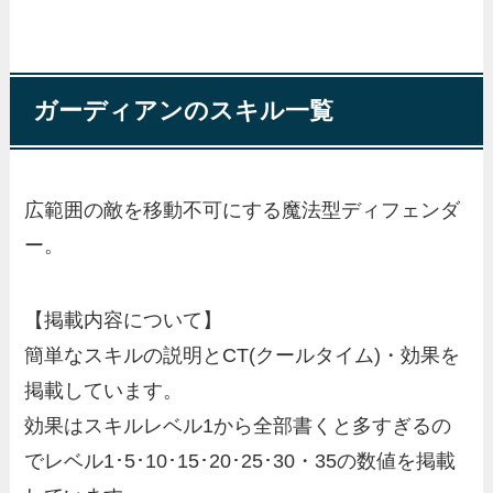
ガーディアンのスキル一覧
広範囲の敵を移動不可にする魔法型ディフェンダ
ー。
【掲載内容について】
簡単なスキルの説明とCT(クールタイム)・効果を
掲載しています。
効果はスキルレベル1から全部書くと多すぎるの
でレベル1･5･10･15･20･25･30・35の数値を掲載