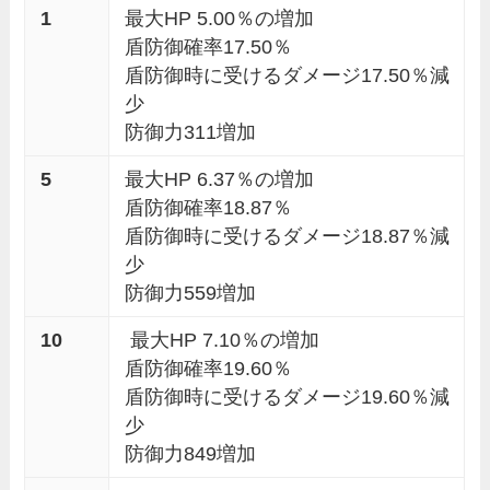
1
最大HP 5.00％の増加
盾防御確率17.50％
盾防御時に受けるダメージ17.50％減
少
防御力311増加
5
最大HP 6.37％の増加
盾防御確率18.87％
盾防御時に受けるダメージ18.87％減
少
防御力559増加
10
最大HP 7.10％の増加
盾防御確率19.60％
盾防御時に受けるダメージ19.60％減
少
防御力849増加