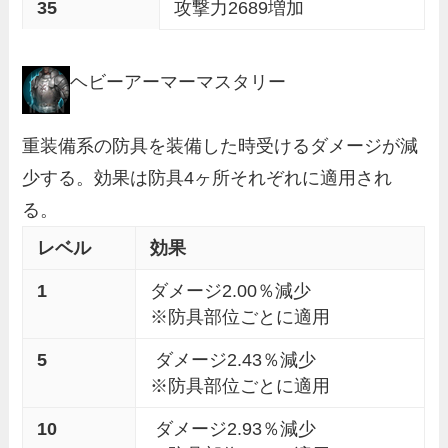
35
攻撃力2689増加
ヘビーアーマーマスタリー
重装備系の防具を装備した時受けるダメージが減
少する。効果は防具4ヶ所それぞれに適用され
る。
レベル
効果
1
ダメージ2.00％減少
※防具部位ごとに適用
5
ダメージ2.43％減少
※防具部位ごとに適用
10
ダメージ2.93％減少