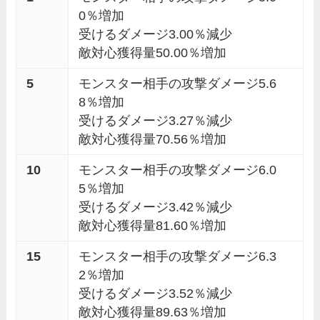
0％増加
受けるダメージ3.00％減少
敵対心獲得量50.00％増加
5
モンスター相手の攻撃ダメージ5.6
8％増加
受けるダメージ3.27％減少
敵対心獲得量70.56％増加
10
モンスター相手の攻撃ダメージ6.0
5％増加
受けるダメージ3.42％減少
敵対心獲得量81.60％増加
15
モンスター相手の攻撃ダメージ6.3
2％増加
受けるダメージ3.52％減少
敵対心獲得量89.63％増加