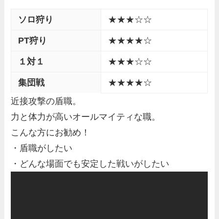
ソロ狩り
★★★☆☆
PT狩り
★★★★☆
１対１
★★★☆☆
集団戦
★★★★☆
近接攻撃の盾職。
力と体力が高いオールマイティな職。
こんな方にお勧め！
・盾職がしたい
・どんな場面でも安定した戦いがしたい