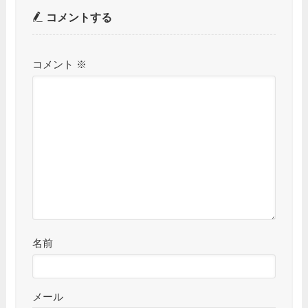
コメントする
コメント
※
名前
メール