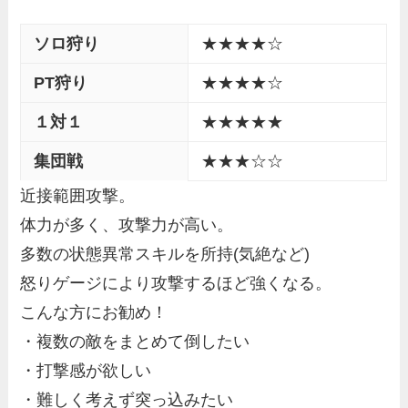
ソロ狩り
★★★★☆
PT狩り
★★★★☆
１対１
★★★★★
集団戦
★★★☆☆
近接範囲攻撃。
体力が多く、攻撃力が高い。
多数の状態異常スキルを所持(気絶など)
怒りゲージにより攻撃するほど強くなる。
こんな方にお勧め！
・複数の敵をまとめて倒したい
・打撃感が欲しい
・難しく考えず突っ込みたい