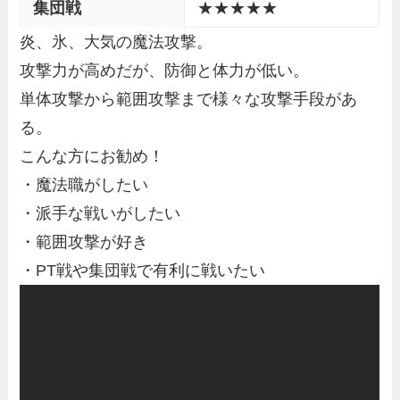
集団戦
★★★★★
炎、氷、大気の魔法攻撃。
攻撃力が高めだが、防御と体力が低い。
単体攻撃から範囲攻撃まで様々な攻撃手段があ
る。
こんな方にお勧め！
・魔法職がしたい
・派手な戦いがしたい
・範囲攻撃が好き
・PT戦や集団戦で有利に戦いたい