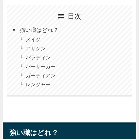
目次
強い職はどれ？
メイジ
アサシン
パラディン
バーサーカー
ガーディアン
レンジャー
強い職はどれ？