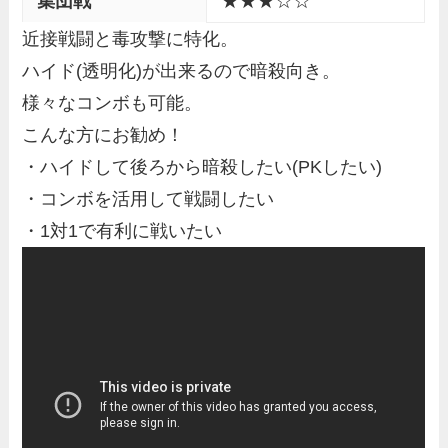
集団戦
★★★☆☆
近接戦闘と毒攻撃に特化。
ハイド(透明化)が出来るので暗殺向き。
様々なコンボも可能。
こんな方にお勧め！
・ハイドして後ろから暗殺したい(PKしたい)
・コンボを活用して戦闘したい
・1対1で有利に戦いたい