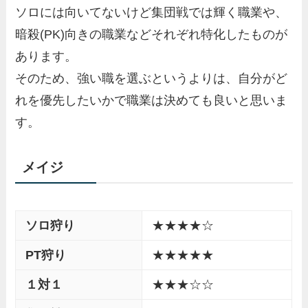
ソロには向いてないけど集団戦では輝く職業や、
暗殺(PK)向きの職業などそれぞれ特化したものが
あります。
そのため、強い職を選ぶというよりは、自分がど
れを優先したいかで職業は決めても良いと思いま
す。
メイジ
ソロ狩り
★★★★☆
PT狩り
★★★★★
１対１
★★★☆☆