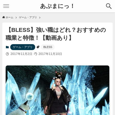
あぷまにっ！
ホーム
ゲーム・アプリ
【BLESS】強い職はどれ？おすすめの
職業と特徴！【動画あり】
ゲーム・アプリ
BLESS
2017年11月2日
2017年11月10日