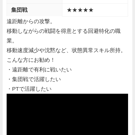
集団戦
★★★★★
遠距離からの攻撃。
移動しながらの戦闘を得意とする回避特化の職
業。
移動速度減少や沈黙など、状態異常スキル所持。
こんな方にお勧め！
・遠距離で有利に戦いたい
・集団戦で活躍したい
・PTで活躍したい