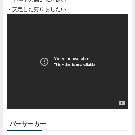
・安定した狩りをしたい
バーサーカー