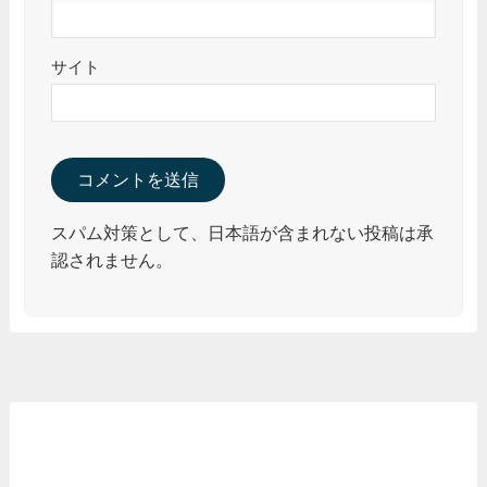
サイト
スパム対策として、日本語が含まれない投稿は承
認されません。