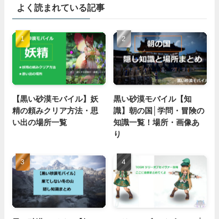
よく読まれている記事
【黒い砂漠モバイル】妖
黒い砂漠モバイル【知
精の頼みクリア方法・思
識】朝の国│学問・冒険の
い出の場所一覧
知識一覧！場所・画像あ
り