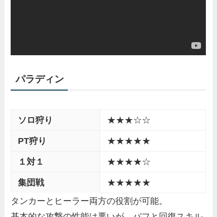
パラディン
ソロ狩り
★★★☆☆
PT狩り
★★★★★
１対１
★★★★☆
集団戦
★★★★★
タンカーとヒーラー両方の役割が可能。
基本的な攻撃の性能は悪いが、バフと回復スキル