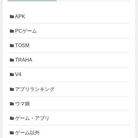
APK
PCゲーム
TOSM
TRAHA
V4
アプリランキング
ウマ娘
ゲーム・アプリ
ゲーム以外