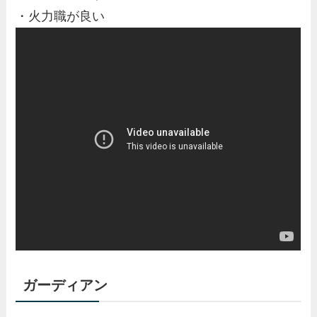
・火力職が良い
ガーディアン