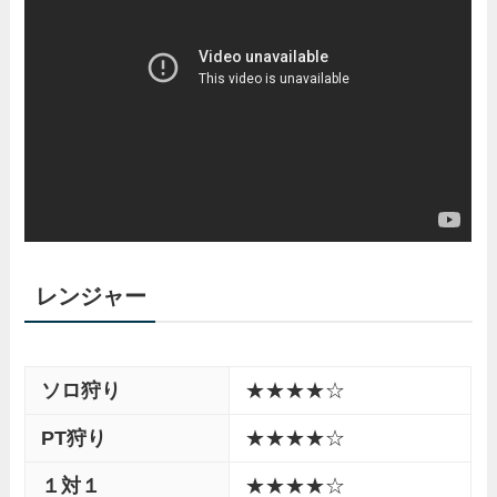
レンジャー
ソロ狩り
★★★★☆
PT狩り
★★★★☆
１対１
★★★★☆