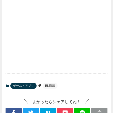
ゲーム・アプリ
BLESS
よかったらシェアしてね！