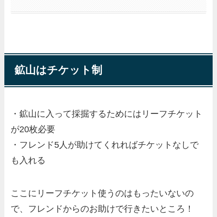
鉱山はチケット制
・鉱山に入って採掘するためにはリーフチケット
が20枚必要
・フレンド5人が助けてくれればチケットなしで
も入れる
ここにリーフチケット使うのはもったいないの
で、フレンドからのお助けで行きたいところ！