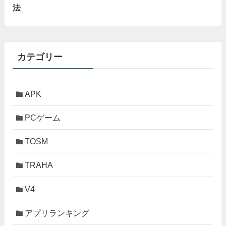
法
カテゴリー
APK
PCゲーム
TOSM
TRAHA
V4
アプリランキング