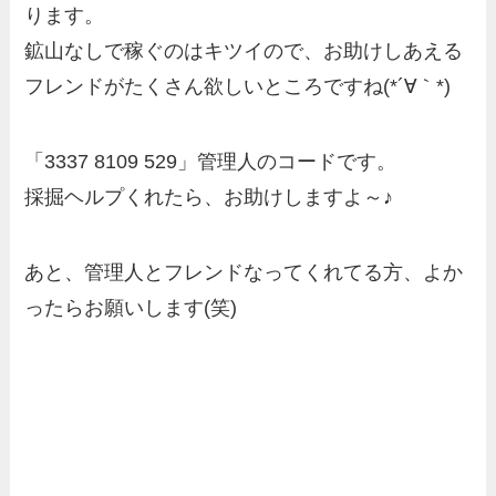
ります。
鉱山なしで稼ぐのはキツイので、お助けしあえる
フレンドがたくさん欲しいところですね(*´∀｀*)
「3337 8109 529」管理人のコードです。
採掘ヘルプくれたら、お助けしますよ～♪
あと、管理人とフレンドなってくれてる方、よか
ったらお願いします(笑)