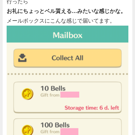
行ったら
お礼にちょっとベル貰える…みたいな感じかな。
メールボックスにこんな感じで届いてます。