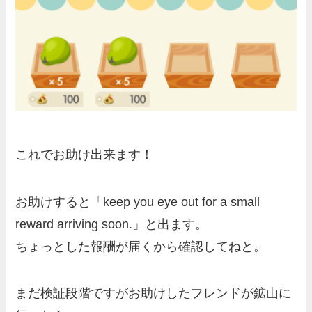
これでお助け出来ます！
お助けすると「keep you eye out for a small
reward arriving soon.」と出ます。
ちょっとした報酬が届くから確認してねと。
まだ検証段階ですがお助けしたフレンドが鉱山に