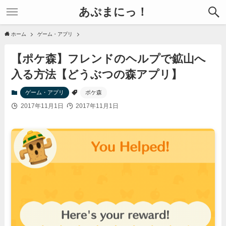
あぷまにっ！
ホーム
ゲーム・アプリ
【ポケ森】フレンドのヘルプで鉱山へ
入る方法【どうぶつの森アプリ】
ゲーム・アプリ
ポケ森
2017年11月1日
2017年11月1日