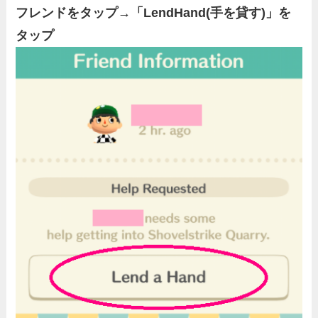
フレンドをタップ→「LendHand(手を貸す)」を
タップ