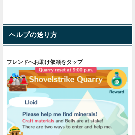
ヘルプの送り方
フレンドへお助け依頼をタップ