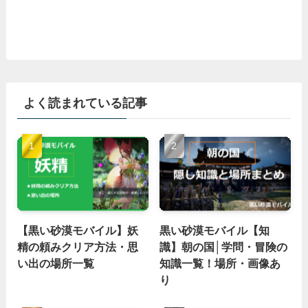
よく読まれている記事
【黒い砂漠モバイル】妖
黒い砂漠モバイル【知
精の頼みクリア方法・思
識】朝の国│学問・冒険の
い出の場所一覧
知識一覧！場所・画像あ
り