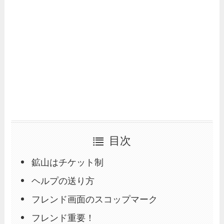
目次
鉱山はチケット制
ヘルプの送り方
フレンド画面のスコップマーク
フレンド重要！