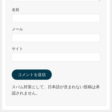
名前
メール
サイト
スパム対策として、日本語が含まれない投稿は承
認されません。