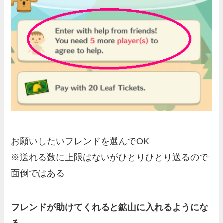
お願いしたいフレンドを選んでOK
※送れる数に上限はないがひとりひとり送るので
面倒ではある
フレンドが助けてくれると鉱山に入れるようにな