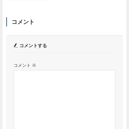
コメント
コメントする
コメント
※