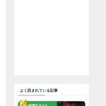
よく読まれている記事