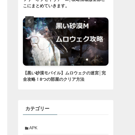
こにまとめていきます。
【黒い砂漠モバイル】ムロウェクの迷宮│完
全攻略！8つの部屋のクリア方法
カテゴリー
APK