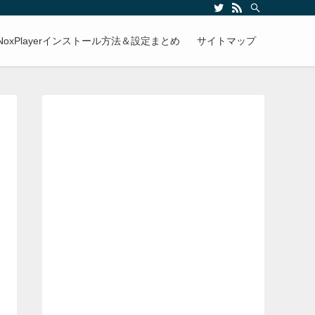
NoxPlayerインストール方法＆設定まとめ
サイトマップ