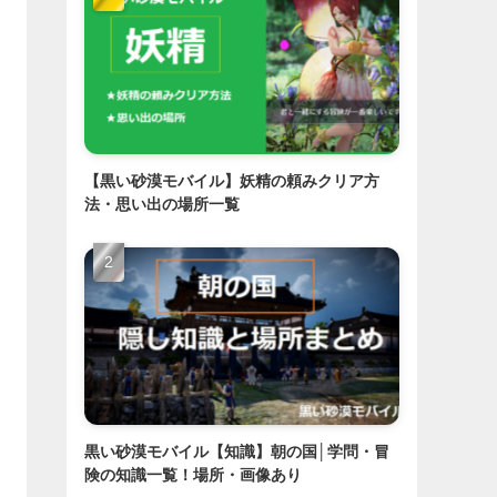
【黒い砂漠モバイル】妖精の頼みクリア方
法・思い出の場所一覧
黒い砂漠モバイル【知識】朝の国│学問・冒
険の知識一覧！場所・画像あり