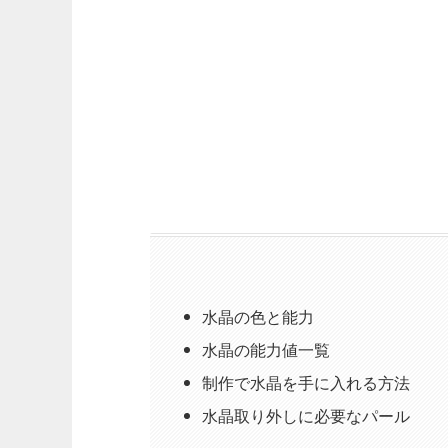
水晶の色と能力
水晶の能力値一覧
制作で水晶を手に入れる方法
水晶取り外しに必要なパール