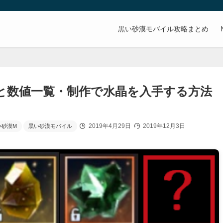
。
黒い砂漠モバイル攻略まとめ
と数値一覧・制作で水晶を入手する方法
2019年4月29日
2019年12月3日
い砂漠M
黒い砂漠モバイル