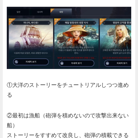
①大洋のストーリーをチュートリアルしつつ進め
る
②最初は漁船（砲弾を積めないので攻撃出来ない
船）
ストーリーをすすめて改良し、砲弾の積載できる