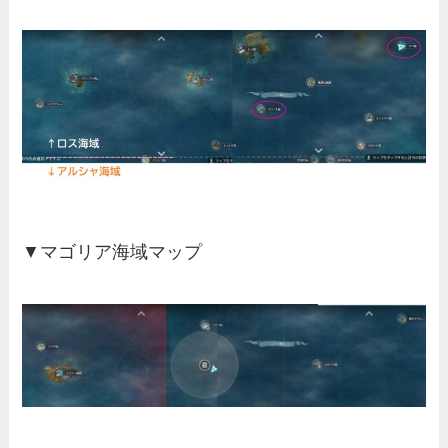
▼マゴリア海域マップ