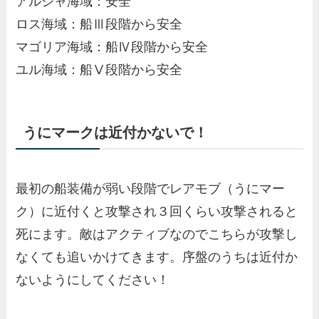
アルシャ海域：安全
ロス海域：船Ⅲ段階から安全
マゴリア海域：船Ⅳ段階から安全
ユル海域：船Ⅴ段階から安全
うにマークは近付かないで！
最初の船装備が弱い段階でレアモブ（うにマー
ク）に近付くと攻撃され３回くらい攻撃されると
死にます。敵はアクティブなのでこちらが攻撃し
なくても追いかけてきます。序盤のうちは近付か
ないようにしてください！