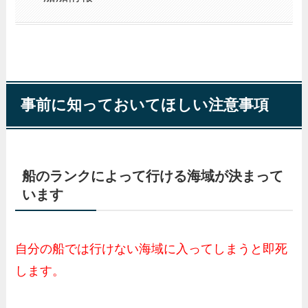
事前に知っておいてほしい注意事項
船のランクによって行ける海域が決まって
います
自分の船では行けない海域に入ってしまうと即死
します。