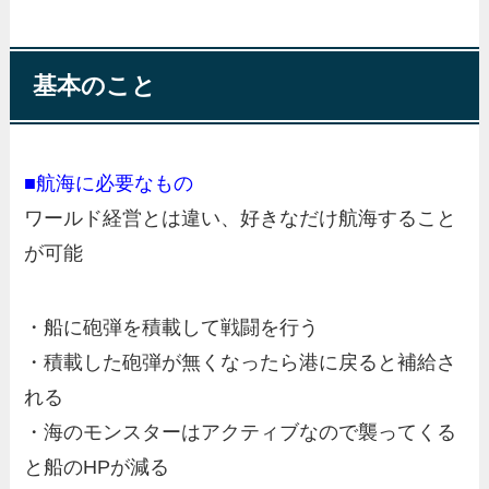
基本のこと
■航海に必要なもの
ワールド経営とは違い、好きなだけ航海すること
が可能
・船に砲弾を積載して戦闘を行う
・積載した砲弾が無くなったら港に戻ると補給さ
れる
・海のモンスターはアクティブなので襲ってくる
と船のHPが減る