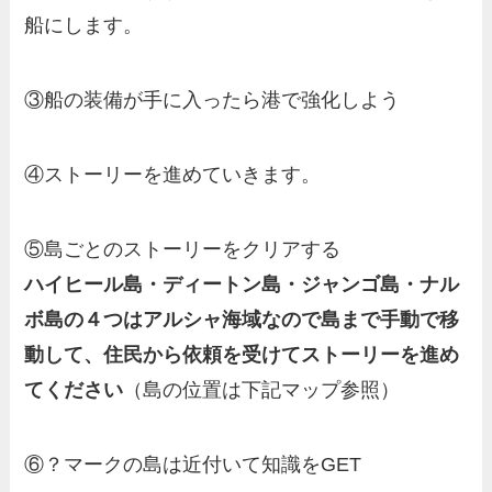
船にします。
③船の装備が手に入ったら港で強化しよう
④ストーリーを進めていきます。
⑤島ごとのストーリーをクリアする
ハイヒール島・ディートン島・ジャンゴ島・ナル
ボ島の４つはアルシャ海域なので島まで手動で移
動して、住民から依頼を受けてストーリーを進め
てください
（島の位置は下記マップ参照）
⑥？マークの島は近付いて知識をGET