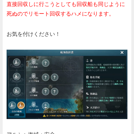
直接回収しに行こうとしても回収船も同じように
死ぬのでリモート回収するハメになります。
お気を付けください！