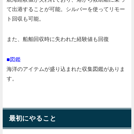
て出港することが可能。シルバーを使ってリモー
ト回収も可能。
また、船舶回収時に失われた経験値も回復
■図鑑
海洋のアイテムが盛り込まれた収集図鑑がありま
す。
最初にやること