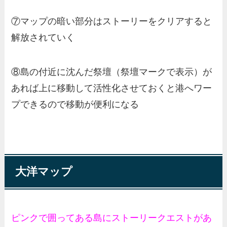
⑦マップの暗い部分はストーリーをクリアすると
解放されていく
⑧島の付近に沈んだ祭壇（祭壇マークで表示）が
あれば上に移動して活性化させておくと港へワー
プできるので移動が便利になる
大洋マップ
ピンクで囲ってある島にストーリークエストがあ