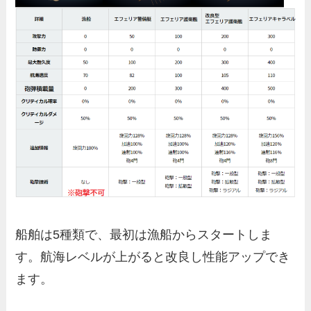
船舶は5種類で、最初は漁船からスタートしま
す。航海レベルが上がると改良し性能アップでき
ます。