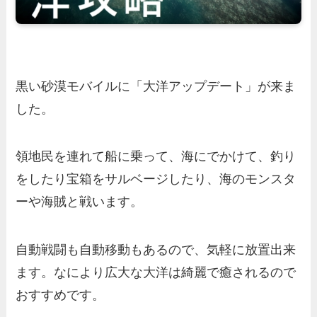
黒い砂漠モバイルに「大洋アップデート」が来ま
した。
領地民を連れて船に乗って、海にでかけて、釣り
をしたり宝箱をサルベージしたり、海のモンスタ
ーや海賊と戦います。
自動戦闘も自動移動もあるので、気軽に放置出来
ます。なにより広大な大洋は綺麗で癒されるので
おすすめです。