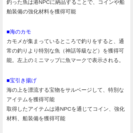
釣った魚は港NPCに納品することで、コインや船
舶装備の強化材料を獲得可能
■海のカモ
カモメが集まっているところで釣りをすると、通
常の釣りより特別な魚（神話等級など）を獲得可
能。左上のミニマップに魚マークで表示される。
■宝引き揚げ
海の上を漂流する宝物をサルベージして、特別な
アイテムを獲得可能
取得したアイテムは港NPCを通じてコイン、強化
材料、船装備を獲得可能