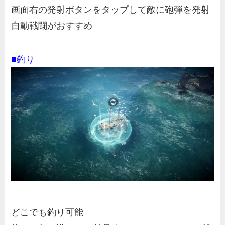
画面右の発射ボタンをタップして敵に砲弾を発射
自動戦闘がおすすめ
■釣り
どこでも釣り可能