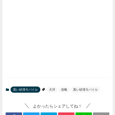
黒い砂漠モバイル
大洋
攻略
黒い砂漠モバイル
よかったらシェアしてね！