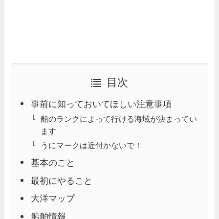
目次
事前に知っておいてほしい注意事項
船のランクによって行ける海域が決まってい
ます
うにマークは近付かないで！
基本のこと
最初にやること
大洋マップ
船舶情報