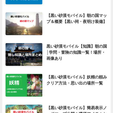
【黒い砂漠モバイル】朝の国マッ
プ＆概要【黒い祠・夜明け装備】
黒い砂漠モバイル【知識】朝の国
│学問・冒険の知識一覧！場所・
画像あり
【黒い砂漠モバイル】妖精の頼み
クリア方法・思い出の場所一覧
【黒い砂漠モバイル】簡易表示ノ