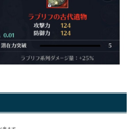
出来ます。