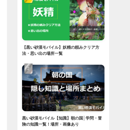
【黒い砂漠モバイル】妖精の頼みクリア方
法・思い出の場所一覧
黒い砂漠モバイル【知識】朝の国│学問・冒
険の知識一覧！場所・画像あり