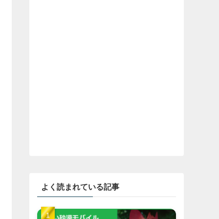
よく読まれている記事