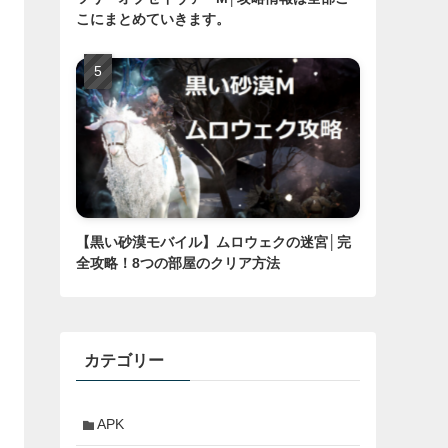
こにまとめていきます。
【黒い砂漠モバイル】ムロウェクの迷宮│完
全攻略！8つの部屋のクリア方法
カテゴリー
APK