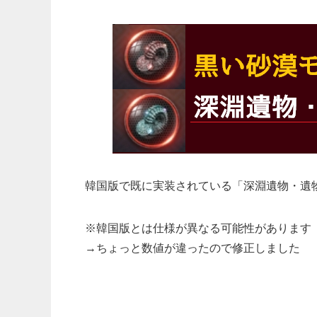
韓国版で既に実装されている「深淵遺物・遺
※韓国版とは仕様が異なる可能性があります
→ちょっと数値が違ったので修正しました