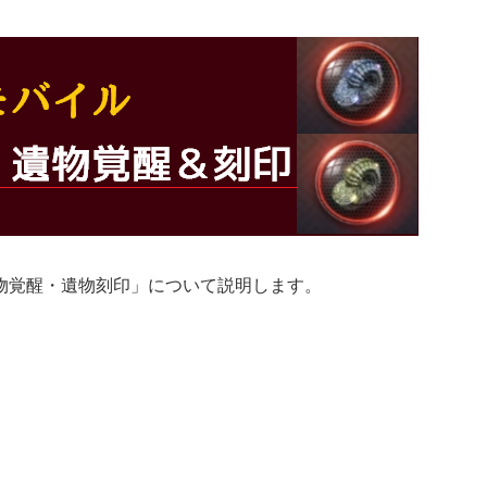
物覚醒・遺物刻印」について説明します。