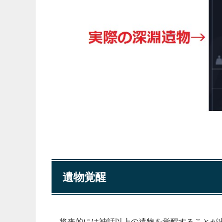
遺物覚醒
将来的には神話以上の遺物を覚醒することが