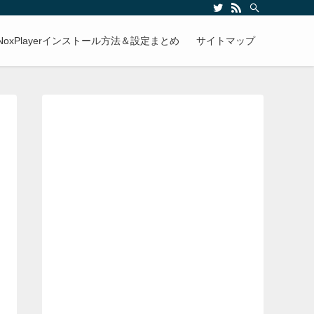
NoxPlayerインストール方法＆設定まとめ
サイトマップ