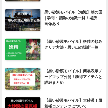
黒い砂漠モバイル【知識】朝の国
│学問・冒険の知識一覧！場所・
画像あり
【黒い砂漠モバイル】妖精の頼み
クリア方法・思い出の場所一覧
【黒い砂漠モバイル】簡易表示ノ
ードマップ公開！獲得アイテムと
詳細まとめ
【黒い砂漠モバイル】大砂漠！蜃
気楼コンテンツについて