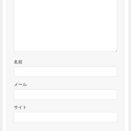
名前
メール
サイト