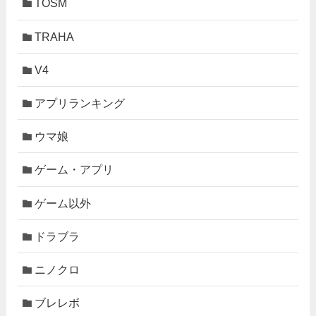
TOSM
TRAHA
V4
アプリランキング
ウマ娘
ゲーム・アプリ
ゲーム以外
ドラブラ
ニノクロ
ブレレボ