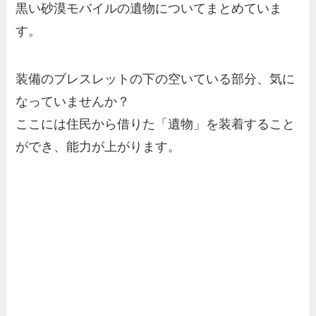
黒い砂漠モバイルの遺物についてまとめていま
す。
装備のブレスレットの下の空いている部分、気に
なっていませんか？
ここには住民から借りた「遺物」を装着すること
ができ、能力が上がります。