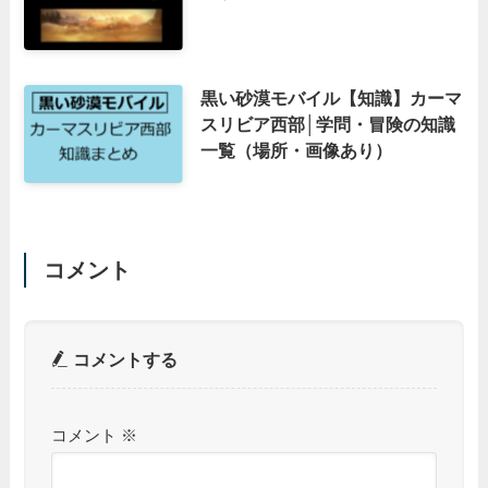
黒い砂漠モバイル【知識】カーマ
スリビア西部│学問・冒険の知識
一覧（場所・画像あり）
コメント
コメントする
コメント
※