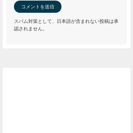
スパム対策として、日本語が含まれない投稿は承
認されません。