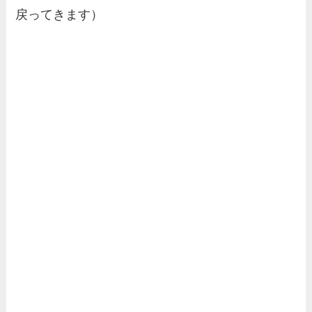
戻ってきます）