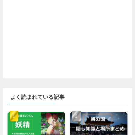
よく読まれている記事