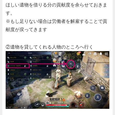
ほしい遺物を借りる分の貢献度を余らせておきま
す。
※もし足りない場合は労働者を解雇することで貢
献度が戻ってきます
②遺物を貸してくれる人物のところへ行く