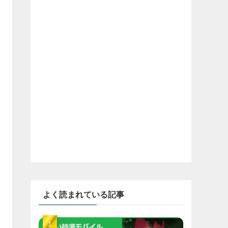
よく読まれている記事