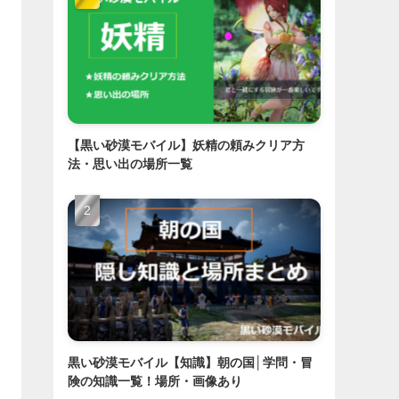
【黒い砂漠モバイル】妖精の頼みクリア方
法・思い出の場所一覧
黒い砂漠モバイル【知識】朝の国│学問・冒
険の知識一覧！場所・画像あり