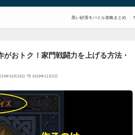
。
黒い砂漠モバイル攻略まとめ
作がおトク！家門戦闘力を上げる方法・
019年10月18日
2019年11月2日