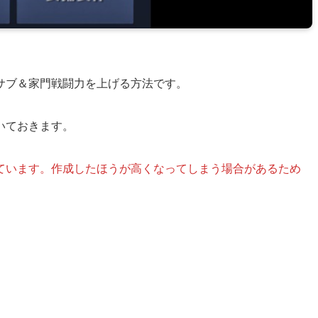
サブ＆家門戦闘力を上げる方法です。
いておきます。
ています。作成したほうが高くなってしまう場合があるため