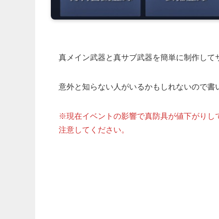
真メイン武器と真サブ武器を簡単に制作して
意外と知らない人がいるかもしれないので書
※現在イベントの影響で真防具が値下がりし
注意してください。