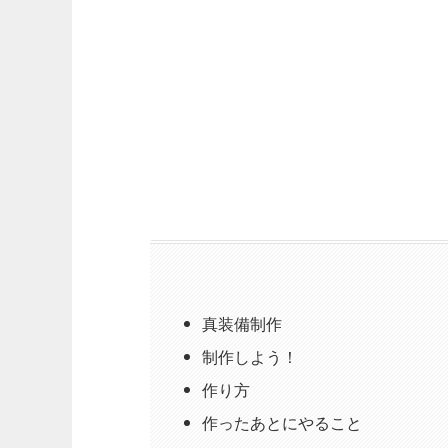
真装備制作
制作しよう！
作り方
作ったあとにやること