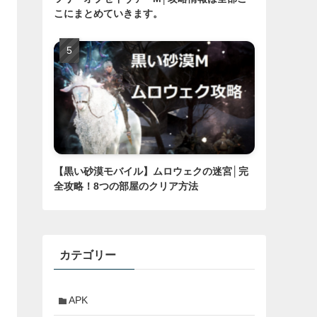
こにまとめていきます。
【黒い砂漠モバイル】ムロウェクの迷宮│完
全攻略！8つの部屋のクリア方法
カテゴリー
APK