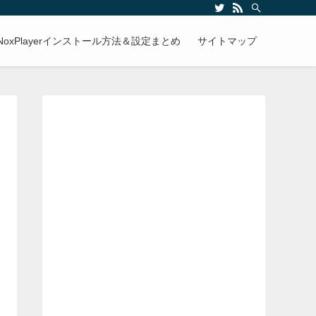
NoxPlayerインストール方法＆設定まとめ
サイトマップ