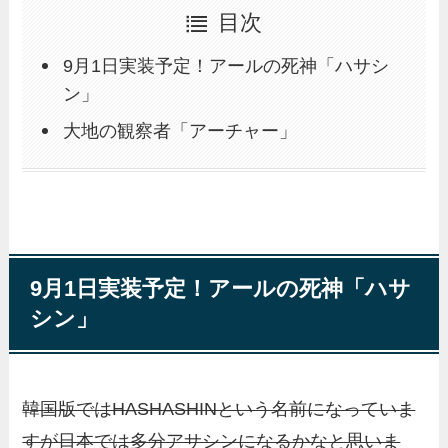
目次
9月1日実装予定！アールの死神「ハサシ
ン」
大地の観察者「アーチャー」
9月1日実装予定！アールの死神「ハサ
シン」
韓国版ではHASHASHINという名前になっていま
すが日本では多分アサシンになるかなと思いま