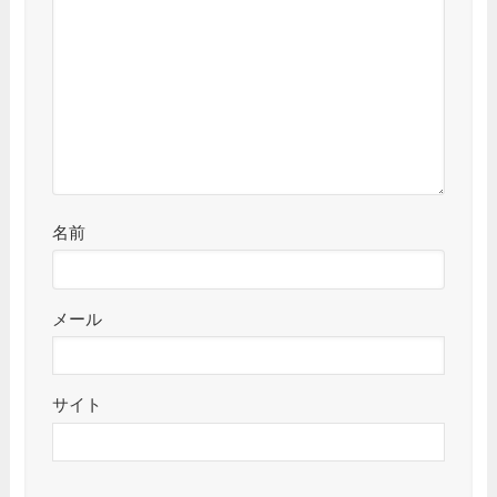
名前
メール
サイト