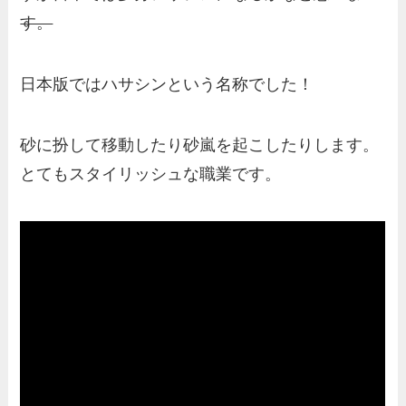
す。
日本版ではハサシンという名称でした！
砂に扮して移動したり砂嵐を起こしたりします。
とてもスタイリッシュな職業です。