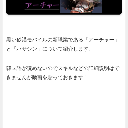
黒い砂漠モバイルの新職業である「アーチャー」
と「ハサシン」について紹介します。
韓国語が読めないのでスキルなどの詳細説明はで
きませんが動画を貼っておきます！