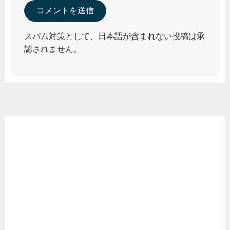
スパム対策として、日本語が含まれない投稿は承
認されません。