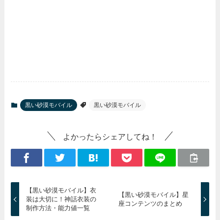
黒い砂漠モバイル
黒い砂漠モバイル
よかったらシェアしてね！
【黒い砂漠モバイル】衣
【黒い砂漠モバイル】星
装は大切に！神話衣装の
座コンテンツのまとめ
制作方法・能力値一覧