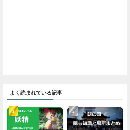
よく読まれている記事