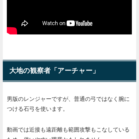
大地の観察者「アーチャー」
男版のレンジャーですが、普通の弓ではなく腕に
つける石弓を使います。
動画では近接も遠距離も範囲攻撃もこなしている