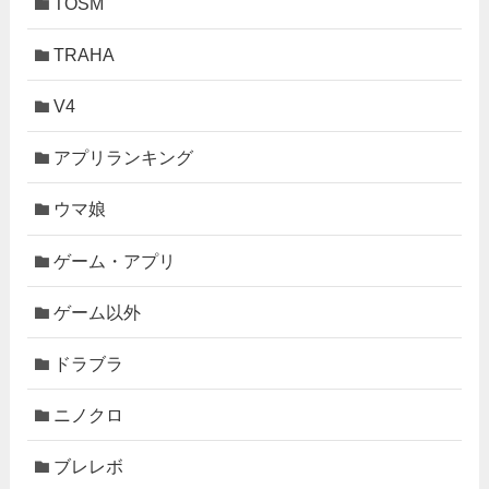
TOSM
TRAHA
V4
アプリランキング
ウマ娘
ゲーム・アプリ
ゲーム以外
ドラブラ
ニノクロ
ブレレボ