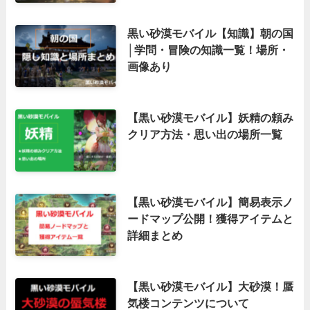
黒い砂漠モバイル【知識】朝の国
│学問・冒険の知識一覧！場所・
画像あり
【黒い砂漠モバイル】妖精の頼み
クリア方法・思い出の場所一覧
【黒い砂漠モバイル】簡易表示ノ
ードマップ公開！獲得アイテムと
詳細まとめ
【黒い砂漠モバイル】大砂漠！蜃
気楼コンテンツについて