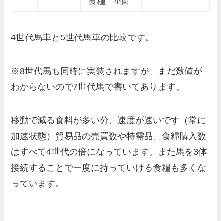
食糧：4個
4世代馬車と5世代馬車の比較です。
※8世代馬も同時に実装されますが、まだ数値が
わからないので7世代馬で書いてあります。
移動で減る食料が多い分、速度が速いです（常に
加速状態）貿易品の売買数や特需品、食糧購入数
はすべて4世代の倍になっています。また馬を3体
接続することで一度に持っていける食糧も多くな
っています。