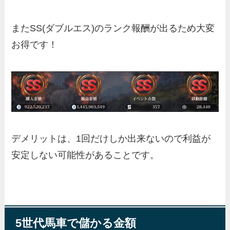
またSS(ダブルエス)のランク報酬が出るため大変
お得です！
デメリットは、1回だけしか出来ないので利益が
安定しない可能性があることです。
5世代馬車で儲かる金額