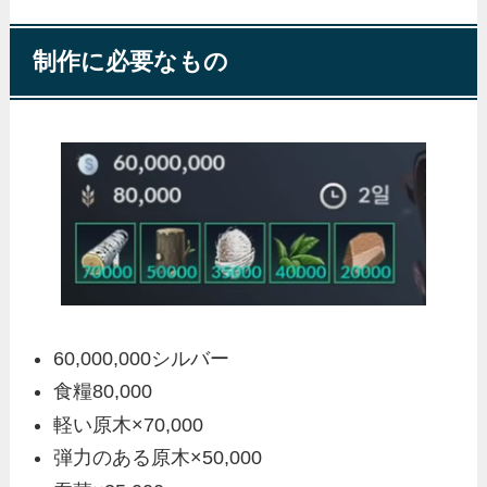
制作に必要なもの
60,000,000シルバー
食糧80,000
軽い原木×70,000
弾力のある原木×50,000