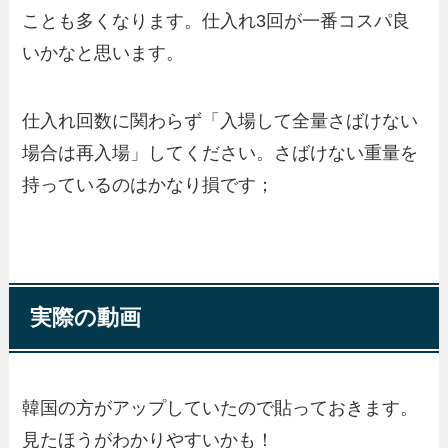
ことも多くなります。仕入れ3回が一番コスパ良
いかなと思います。
仕入れ回数に関わらず「入場して全量さばけない
場合は再入場」してください。さばけない重量を
持っているのはかなり損です；
実際の動画
韓国の方がアップしていたので貼っておきます。
見たほうがわかりやすいかも！