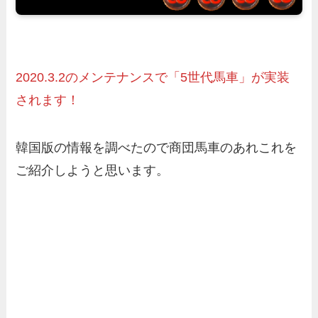
2020.3.2のメンテナンスで「5世代馬車」が実装
されます！
韓国版の情報を調べたので商団馬車のあれこれを
ご紹介しようと思います。