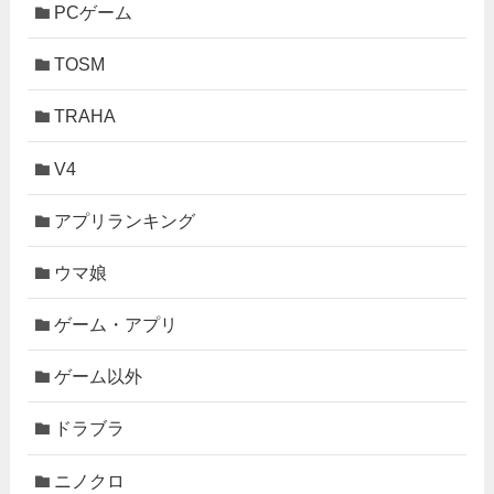
PCゲーム
TOSM
TRAHA
V4
アプリランキング
ウマ娘
ゲーム・アプリ
ゲーム以外
ドラブラ
ニノクロ