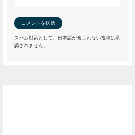
スパム対策として、日本語が含まれない投稿は承
認されません。