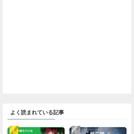
よく読まれている記事