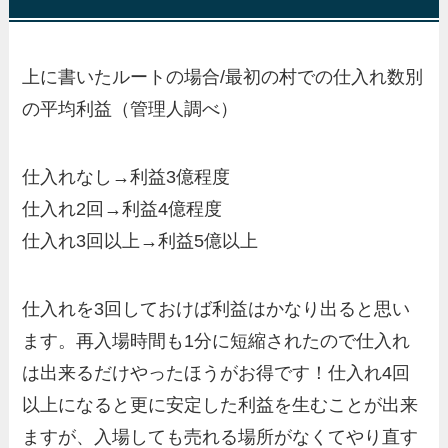
上に書いたルートの場合/最初の村での仕入れ数別
の平均利益（管理人調べ）
仕入れなし→利益3億程度
仕入れ2回→利益4億程度
仕入れ3回以上→利益5億以上
仕入れを3回しておけば利益はかなり出ると思い
ます。再入場時間も1分に短縮されたので仕入れ
は出来るだけやったほうがお得です！仕入れ4回
以上になると更に安定した利益を生むことが出来
ますが、入場しても売れる場所がなくてやり直す