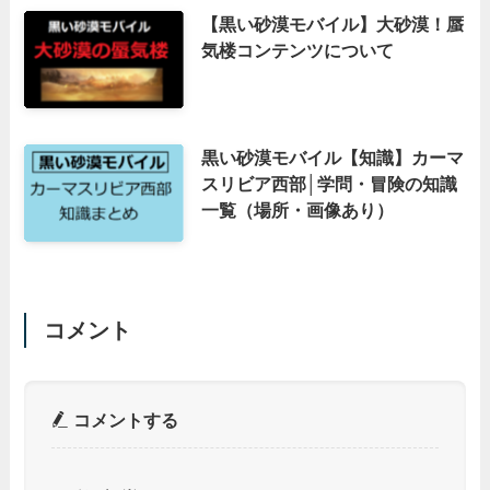
【黒い砂漠モバイル】大砂漠！蜃
気楼コンテンツについて
黒い砂漠モバイル【知識】カーマ
スリビア西部│学問・冒険の知識
一覧（場所・画像あり）
コメント
コメントする