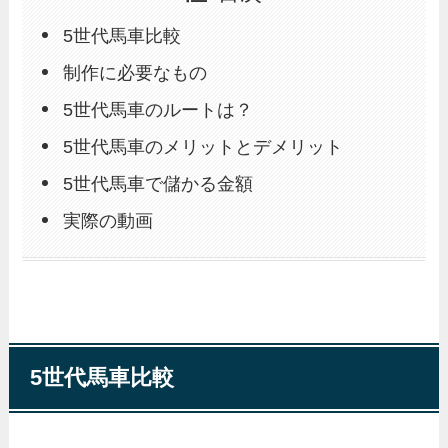
5世代馬車比較
制作に必要なもの
5世代馬車のルートは？
5世代馬車のメリットとデメリット
5世代馬車で儲かる金額
実際の動画
5世代馬車比較