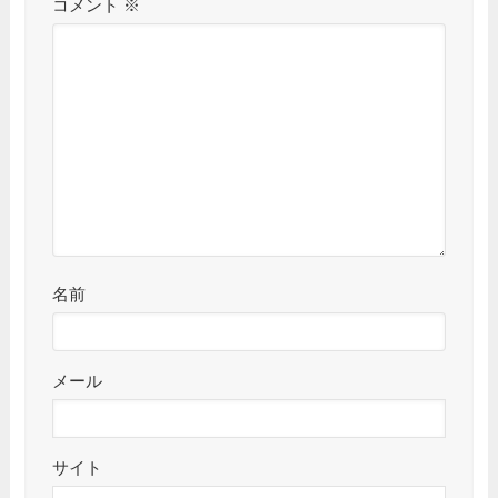
コメント
※
名前
メール
サイト