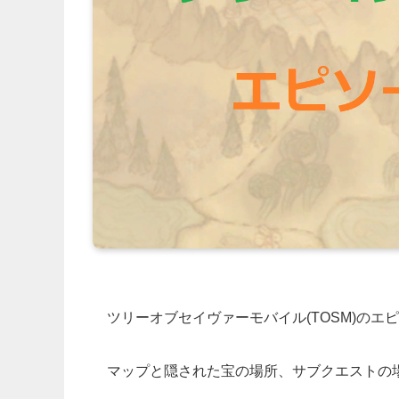
ツリーオブセイヴァーモバイル(TOSM)のエ
マップと隠された宝の場所、サブクエストの