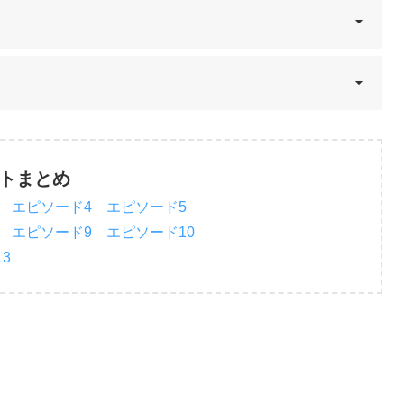
トまとめ
エピソード4
エピソード5
エピソード9
エピソード10
3