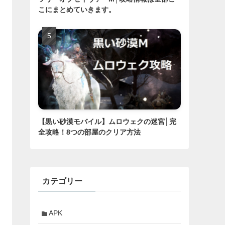
こにまとめていきます。
【黒い砂漠モバイル】ムロウェクの迷宮│完
全攻略！8つの部屋のクリア方法
カテゴリー
APK