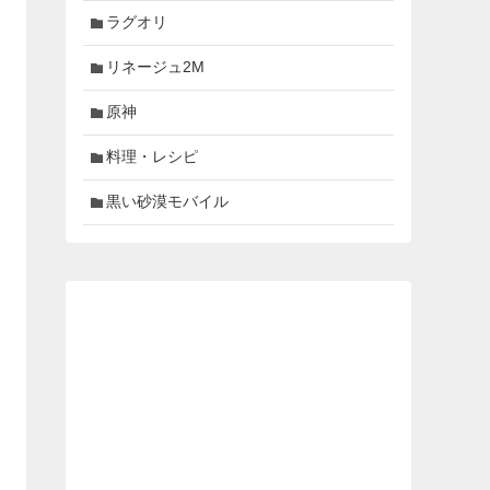
ラグオリ
リネージュ2M
原神
料理・レシピ
黒い砂漠モバイル