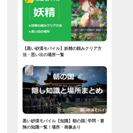
【黒い砂漠モバイル】妖精の頼みクリア方
法・思い出の場所一覧
黒い砂漠モバイル【知識】朝の国│学問・冒
険の知識一覧！場所・画像あり