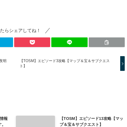
たらシェアしてね！
夜明
【TOSM】エピソード3攻略【マップ＆宝＆サブクエス
ト】
情報
【TOSM】エピソード13攻略【マッ
す。
プ＆宝＆サブクエスト】