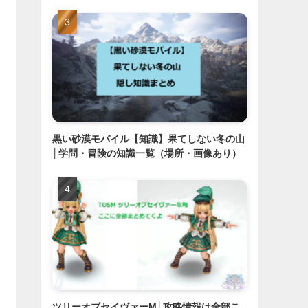
黒い砂漠モバイル【知識】果てしない冬の山
│学問・冒険の知識一覧（場所・画像あり）
ツリーオブセイヴァーM│攻略情報は全部こ