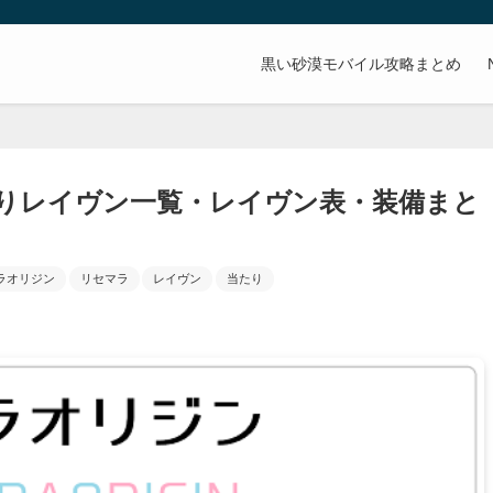
。
黒い砂漠モバイル攻略まとめ
りレイヴン一覧・レイヴン表・装備まと
ラオリジン
リセマラ
レイヴン
当たり