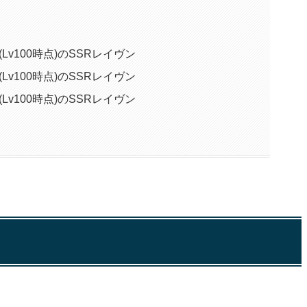
Lv100時点)のSSRレイヴン
Lv100時点)のSSRレイヴン
Lv100時点)のSSRレイヴン