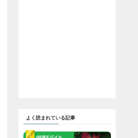
よく読まれている記事