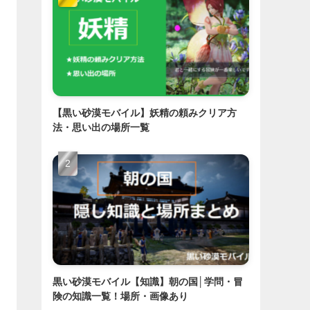
【黒い砂漠モバイル】妖精の頼みクリア方
法・思い出の場所一覧
黒い砂漠モバイル【知識】朝の国│学問・冒
険の知識一覧！場所・画像あり