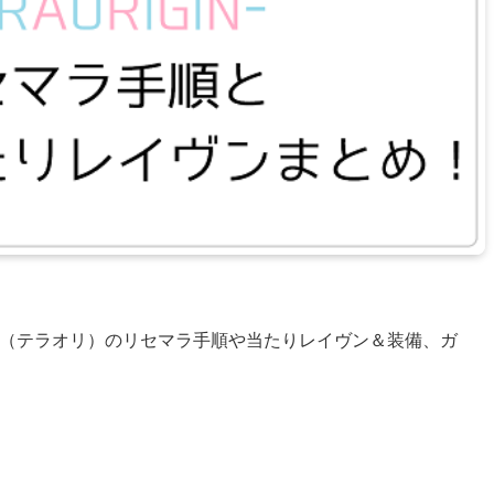
GIN（テラオリ）のリセマラ手順や当たりレイヴン＆装備、ガ