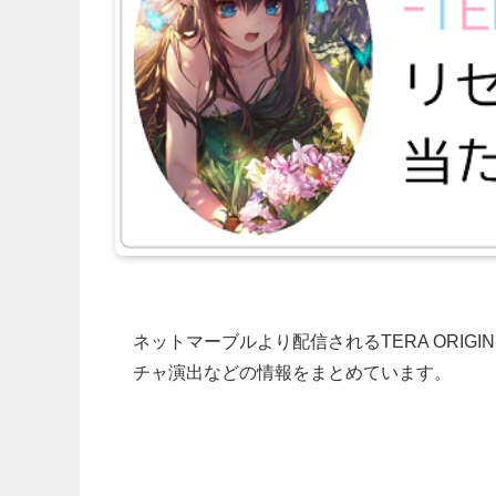
ネットマーブルより配信されるTERA ORI
チャ演出などの情報をまとめています。