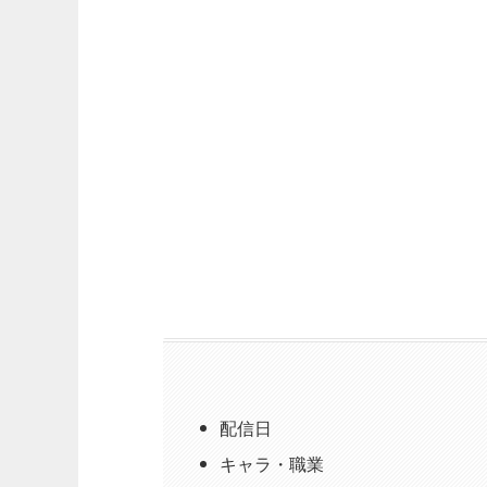
配信日
キャラ・職業