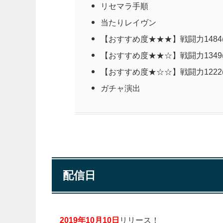
リセマラ手順
当たりレイヴン
【おすすめ度★★★】戦闘力1484(
【おすすめ度★★☆】戦闘力1349(
【おすすめ度★☆☆】戦闘力1222(
ガチャ演出
配信日
2019年10月10日
リリース！