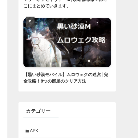
こにまとめていきます。
【黒い砂漠モバイル】ムロウェクの迷宮│完
全攻略！8つの部屋のクリア方法
カテゴリー
APK