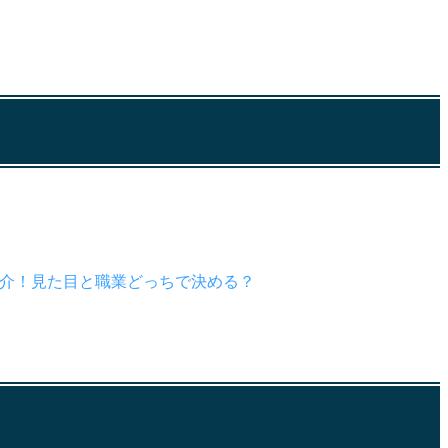
ス紹介！見た目と職業どっちで決める？