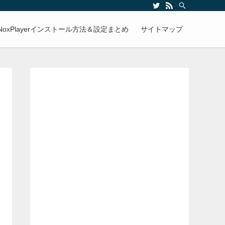
NoxPlayerインストール方法＆設定まとめ
サイトマップ