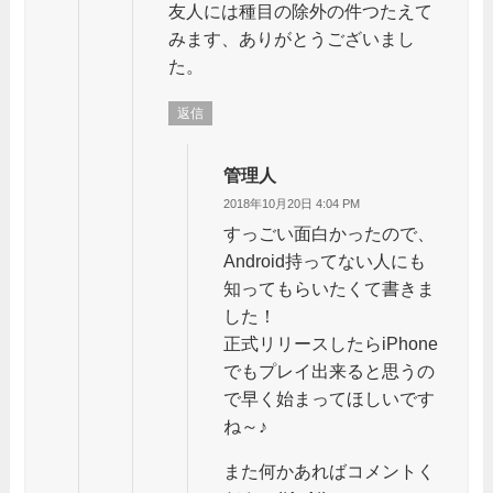
友人には種目の除外の件つたえて
みます、ありがとうございまし
た。
返信
管理人
2018年10月20日 4:04 PM
すっごい面白かったので、
Android持ってない人にも
知ってもらいたくて書きま
した！
正式リリースしたらiPhone
でもプレイ出来ると思うの
で早く始まってほしいです
ね～♪
また何かあればコメントく