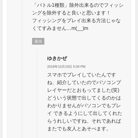
「バトル1種類」除外出来るのでフィッシ
ングを除外すると良いと思います！
フィッシングをプレイ出来る方法じゃな
くてすみません…m(__)m
返信
ゆきかぜ
2018年10月19日 5:09 PM
スマホでプレイしていたんです
ね、紹介していたのでパソコンプ
レイヤーだとおもってました(笑)
どういう状態で出してくるのかは
わかりませんがパソコンでもプレ
イ できるようにして出してくれた
らうれしいですね、それであれば
またでも友人とあそべます。