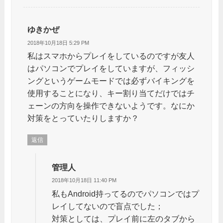
ゆきかぜ
2018年10月18日 5:29 PM
私はスマホからプレイをしているのですが友人
はパソコンでプレイをしていますが、フィッシ
ングというゲームモードでは必ずバイキングを
使用することになり、キー割り当てだけではチ
ェーンの方向を操作できないようです。なにか
対策をとっていたりしますか？
返信
管理人
2018年10月18日 11:40 PM
私もAndroid持ってるのでパソコンではプ
レイしてないので盲点でした；
対策としては、プレイ前に左のタブから