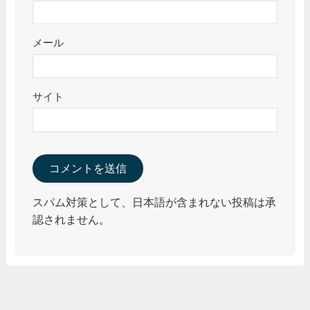
メール
サイト
スパム対策として、日本語が含まれない投稿は承
認されません。