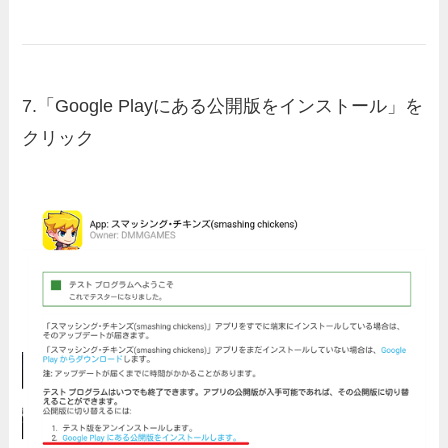
7.
「Google Playにある公開版をインストール」を
クリック