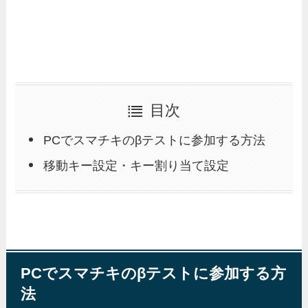
目次
PCでスマチキのβテストに参加する方法
移動キー設定・キー割り当て設定
PCでスマチキのβテストに参加する方
法