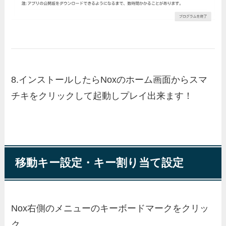
8.
インストールしたらNoxのホーム画面からスマ
チキをクリックして起動しプレイ出来ます！
移動キー設定・キー割り当て設定
Nox右側のメニューのキーボードマークをクリッ
ク