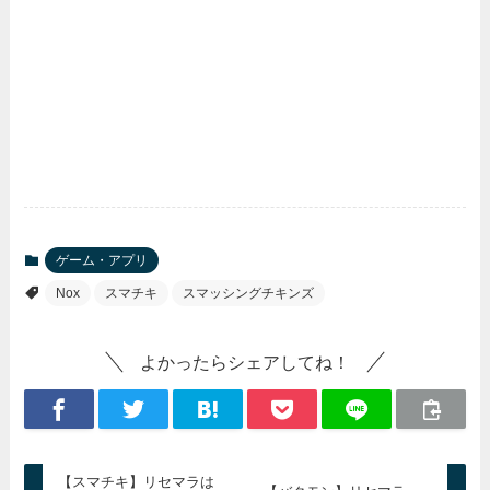
ゲーム・アプリ
Nox
スマチキ
スマッシングチキンズ
よかったらシェアしてね！
【スマチキ】リセマラは