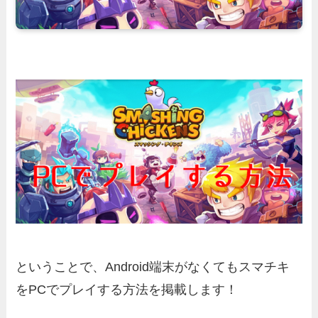
ということで、
Android端末がなくてもスマチキ
をPCでプレイする方法
を掲載します！