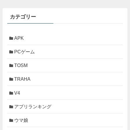
カテゴリー
APK
PCゲーム
TOSM
TRAHA
V4
アプリランキング
ウマ娘