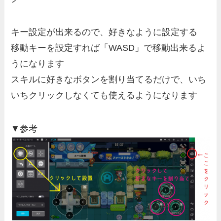
キー設定が出来るので、好きなように設定する
移動キーを設定すれば「WASD」で移動出来るよ
うになります
スキルに好きなボタンを割り当てるだけで、いち
いちクリックしなくても使えるようになります
▼参考