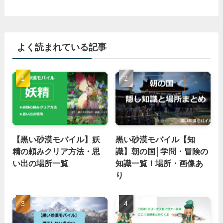
よく読まれている記事
【黒い砂漠モバイル】妖
黒い砂漠モバイル【知
精の頼みクリア方法・思
識】朝の国│学問・冒険の
い出の場所一覧
知識一覧！場所・画像あ
り