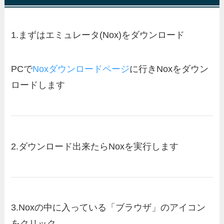
1.
まずはエミュレータ(Nox)をダウンロード
PCで
Noxダウンロードページ
に行きNoxをダウン
ロードします
2.
ダウンロード出来たらNoxを実行します
3.
Noxの中に入っている「ブラウザ」のアイコン
をクリック