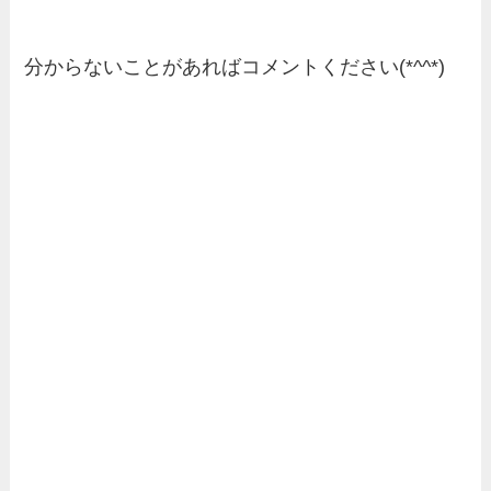
分からないことがあればコメントください(*^^*)