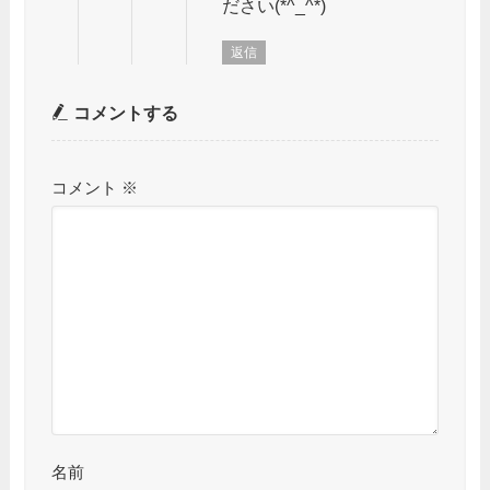
ださい(*^_^*)
返信
コメントする
コメント
※
名前