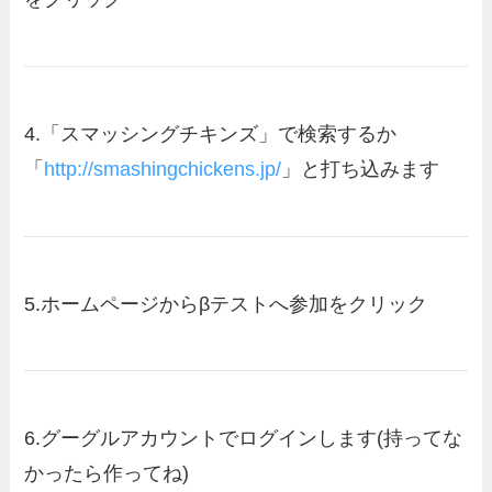
4.
「スマッシングチキンズ」で検索するか
「
http://smashingchickens.jp/
」と打ち込みます
5.
ホームページからβテストへ参加をクリック
6.
グーグルアカウントでログインします(持ってな
かったら作ってね)