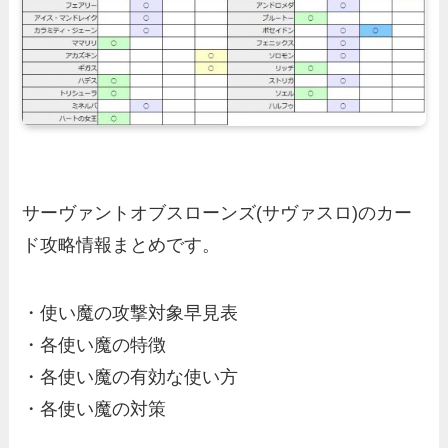
サーヴァントオブスローンズ(サヴァスロ)のカー
ド攻略情報まとめです。
・使い魔の攻撃対象早見表
・各使い魔の特徴
・各使い魔の有効な使い方
・各使い魔の対策