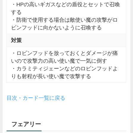
・HPの高いギガスなどの盾役とセットで召喚
する
・防衛で使用する場合は敵使い魔の攻撃がロ
ビンフッドに向かないように召喚する
対策
・ロビンフッドを放っておくとダメージが痛
いので攻撃力の高い使い魔で一気に倒す
・カラミティジェーンなどのロビンフッドよ
りも射程が長い使い魔で攻撃する
目次・カード一覧に戻る
フェアリー