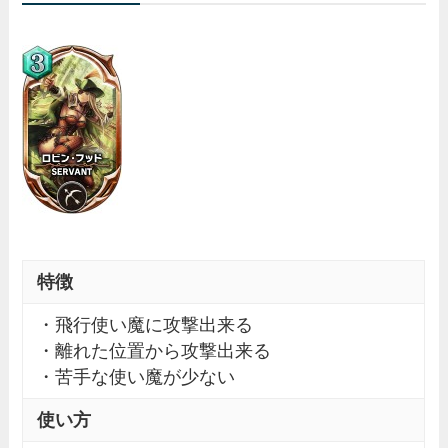
特徴
・飛行使い魔に攻撃出来る
・離れた位置から攻撃出来る
・苦手な使い魔が少ない
使い方