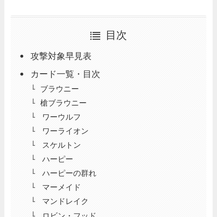
目次
攻撃対象早見表
カード一覧・目次
ブラウニー
槍ブラウニー
ワーウルフ
ワーライオン
スケルトン
ハーピー
ハーピーの群れ
マーメイド
マンドレイク
ロビン・フッド