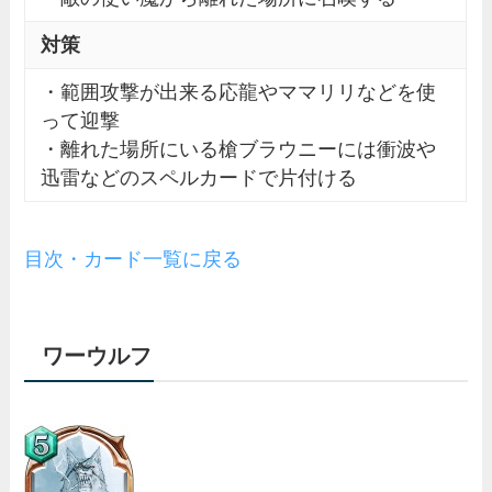
対策
・範囲攻撃が出来る応龍やママリリなどを使
って迎撃
・離れた場所にいる槍ブラウニーには衝波や
迅雷などのスペルカードで片付ける
目次・カード一覧に戻る
ワーウルフ