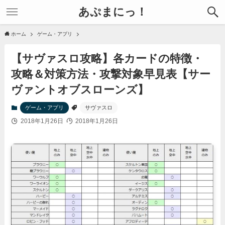
あぷまにっ！
ホーム
ゲーム・アプリ
【サヴァスロ攻略】各カードの特徴・
攻略＆対策方法・攻撃対象早見表【サー
ヴァントオブスローンズ】
ゲーム・アプリ
サヴァスロ
2018年1月26日
2018年1月26日