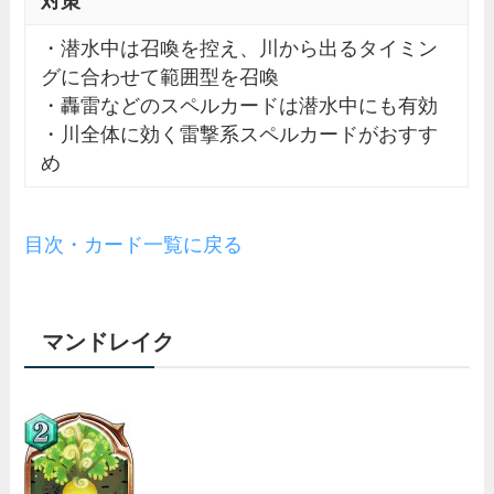
対策
・潜水中は召喚を控え、川から出るタイミン
グに合わせて範囲型を召喚
・轟雷などのスペルカードは潜水中にも有効
・川全体に効く雷撃系スペルカードがおすす
め
目次・カード一覧に戻る
マンドレイク