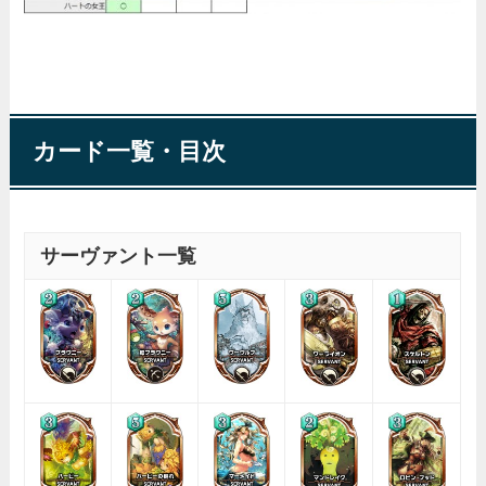
カード一覧・目次
サーヴァント一覧