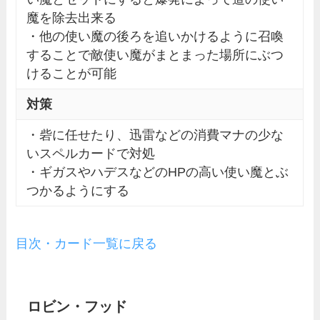
魔を除去出来る
・他の使い魔の後ろを追いかけるように召喚
することで敵使い魔がまとまった場所にぶつ
けることが可能
対策
・砦に任せたり、迅雷などの消費マナの少な
いスペルカードで対処
・ギガスやハデスなどのHPの高い使い魔とぶ
つかるようにする
目次・カード一覧に戻る
ロビン・フッド