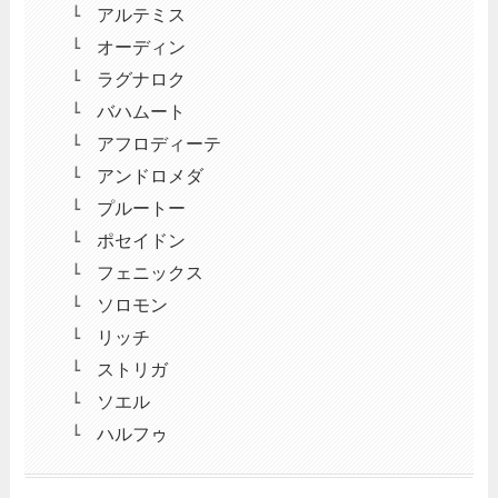
アルテミス
オーディン
ラグナロク
バハムート
アフロディーテ
アンドロメダ
プルートー
ポセイドン
フェニックス
ソロモン
リッチ
ストリガ
ソエル
ハルフゥ