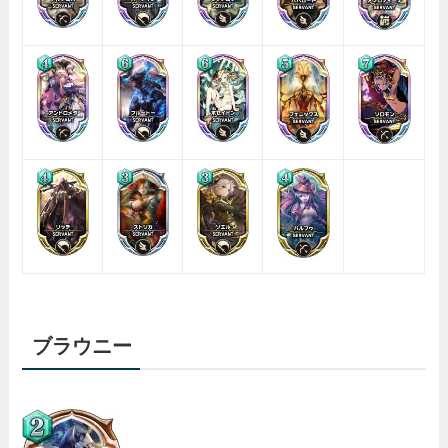
ブラウニー