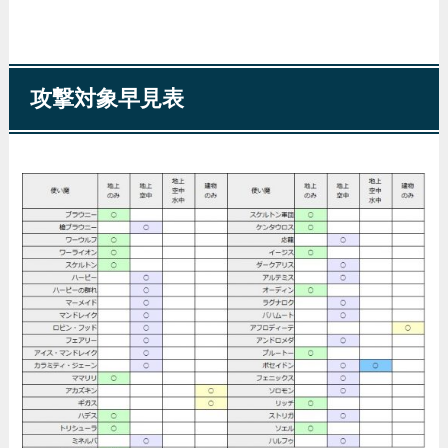
攻撃対象早見表