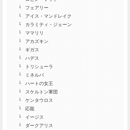
フェアリー
アイス・マンドレイク
カラミティ・ジェーン
ママリリ
アカズキン
ギガス
ハデス
トリシューラ
ミネルバ
ハートの女王
スケルトン軍団
ケンタウロス
応龍
イージス
ダークアリス