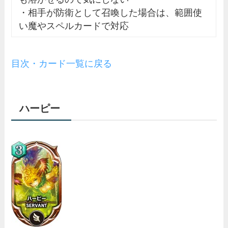
・相手が防衛として召喚した場合は、範囲使
い魔やスペルカードで対応
目次・カード一覧に戻る
ハーピー