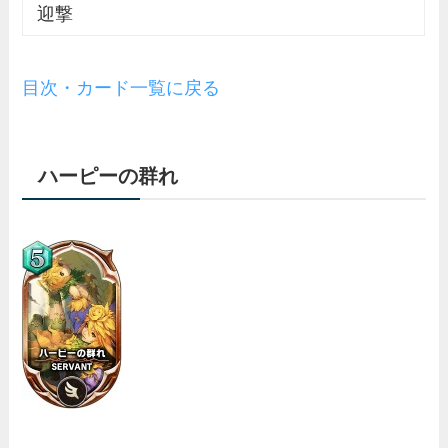
迎撃
目次・カード一覧に戻る
ハーピーの群れ