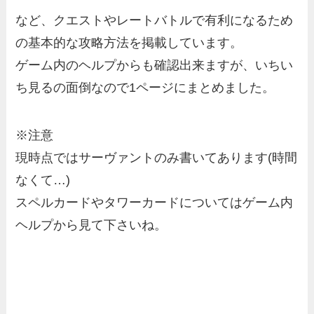
など、
クエストやレートバトルで有利になるため
の基本的な攻略方法
を掲載しています。
ゲーム内のヘルプからも確認出来ますが、いちい
ち見るの面倒なので1ページにまとめました。
※注意
現時点ではサーヴァントのみ書いてあります(時間
なくて…)
スペルカードやタワーカードについてはゲーム内
ヘルプから見て下さいね。