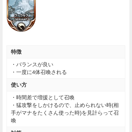
特徴
・バランスが良い
・一度に4体召喚される
使い方
・時間差で増援として召喚
・猛攻撃をしかけるので、止められない時(相
手がマナをたくさん使った時)を見計らって召
喚