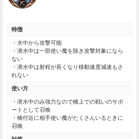
特徴
・水中から攻撃可能
・潜水中は一部使い魔を除き攻撃対象になら
ない
・潜水中は射程が長くなり移動速度減速もさ
れない
使い方
・潜水中のみ強力なので橋上での戦いのサポ
ートとして召喚
・橋付近に相手使い魔がたくさんいるときに
召喚