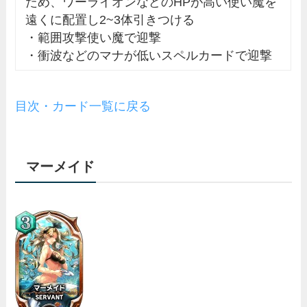
ため、ワーライオンなどのHPが高い使い魔を
遠くに配置し2~3体引きつける
・範囲攻撃使い魔で迎撃
・衝波などのマナが低いスペルカードで迎撃
目次・カード一覧に戻る
マーメイド