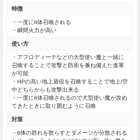
特徴
・一度に6体召喚される
・瞬間火力が高い
使い方
・アフロディーテなどの大型使い魔と一緒に
召喚することで攻撃と防衛を兼ね備えた進軍
が可能
・HPの高い地上盾役を召喚することで地上/空
中どちらからも攻撃出来る
・一度に6体召喚されるので大型使い魔が攻め
てきたときに取り囲むように召喚
対策
・6体の群れを散らすとダメージが分散される