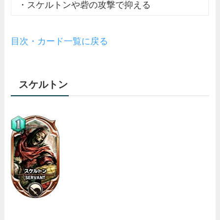
・スケルトンや砦の攻撃で抑える
目次・カード一覧に戻る
スケルトン