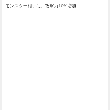
モンスター相手に、攻撃力10%増加