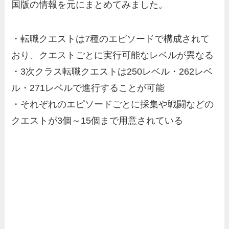
国版の情報を元にまとめてみました。
・転職クエストは7種のエピソードで構成されて
おり、クエストごとに実行可能なレベルが異なる
・3次クラス転職クエストは250レベル・262レベ
ル・271レベルで進行することが可能
・それぞれのエピソードごとに採集や戦闘などの
クエストが3個～15個まで用意されている