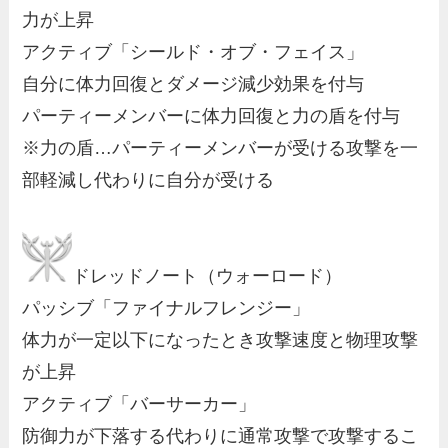
力が上昇
アクティブ「シールド・オブ・フェイス」
自分に体力回復とダメージ減少効果を付与
パーティーメンバーに体力回復と力の盾を付与
※力の盾…パーティーメンバーが受ける攻撃を一
部軽減し代わりに自分が受ける
ドレッドノート（ウォーロード）
パッシブ「ファイナルフレンジー」
体力が一定以下になったとき攻撃速度と物理攻撃
が上昇
アクティブ「バーサーカー」
防御力が下落する代わりに通常攻撃で攻撃するこ