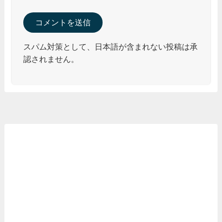
スパム対策として、日本語が含まれない投稿は承
認されません。