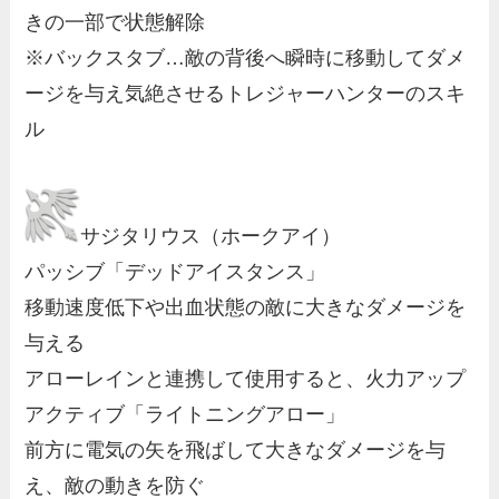
きの一部で状態解除
※バックスタブ…敵の背後へ瞬時に移動してダメ
ージを与え気絶させるトレジャーハンターのスキ
ル
サジタリウス（ホークアイ）
パッシブ「デッドアイスタンス」
移動速度低下や出血状態の敵に大きなダメージを
与える
アローレインと連携して使用すると、火力アップ
アクティブ「ライトニングアロー」
前方に電気の矢を飛ばして大きなダメージを与
え、敵の動きを防ぐ