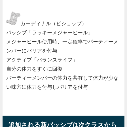
カーディナル（ビショップ）
パッシブ「ラッキーメジャーヒール」
メジャーヒール使用時、一定確率でパーティーメ
ンバーにバリアを付与
アクティブ「バランスライフ」
自分の体力をすぐに回復
パーティーメンバーの体力を共有して体力が少な
い味方に体力を付与しバリアを付与
追加される新パッシブ(1次クラスから