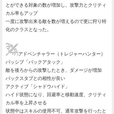
とができる対象の数が増加し、攻撃力とクリティ
カル率もアップ
一度に攻撃出来る敵を数が増えるので更に狩り特
化のクラスとなった。
アドベンチャラー（トレジャーハンター）
パッシブ「バックアタック」
敵を後ろからの攻撃したとき、ダメージが増加
バックスタブとの相性が良い
アクティブ「シャドウハイド」
ハイド状態になり、回避率と移動速度、クリティ
カル率を上昇させる
状態中はスキルの使用不可、通常攻撃を行ったと