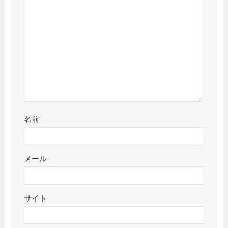
名前
メール
サイト