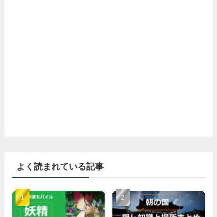
よく読まれている記事