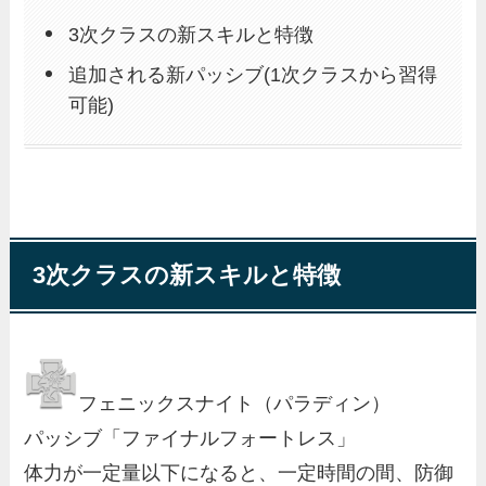
3次クラスの新スキルと特徴
追加される新パッシブ(1次クラスから習得
可能)
3次クラスの新スキルと特徴
フェニックスナイト（パラディン）
パッシブ「ファイナルフォートレス」
体力が一定量以下になると、一定時間の間、防御