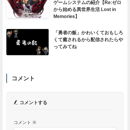
ゲームシステムの紹介【Re:ゼロ
から始める異世界生活 Lost in
Memories】
「勇者の飯」かわいくておもしろ
くて癒されるから配信されたらや
ってみてね
コメント
コメントする
コメント
※