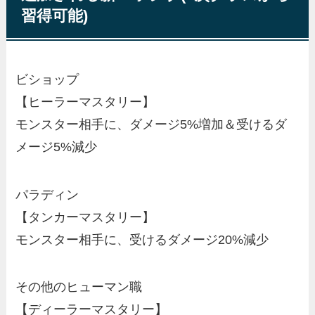
習得可能)
ビショップ
【ヒーラーマスタリー】
モンスター相手に、ダメージ5%増加＆受けるダ
メージ5%減少
パラディン
【タンカーマスタリー】
モンスター相手に、受けるダメージ20%減少
その他のヒューマン職
【ディーラーマスタリー】