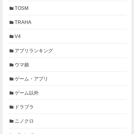
TOSM
TRAHA
V4
アプリランキング
ウマ娘
ゲーム・アプリ
ゲーム以外
ドラブラ
ニノクロ