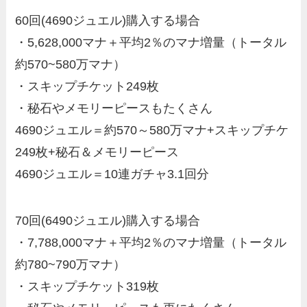
60回(4690ジュエル)購入する場合
・
5,628,000マナ＋平均2％のマナ増量（トータル
約570~580万マナ）
・スキップチケット249枚
・秘石やメモリーピースもたくさん
4690ジュエル＝約570～580万マナ+スキップチケ
249枚+秘石＆メモリーピース
4690ジュエル＝10連ガチャ3.1回分
70回(6490ジュエル)購入する場合
・
7,788,000マナ＋平均2％のマナ増量（トータル
約780~790万マナ）
・スキップチケット319枚