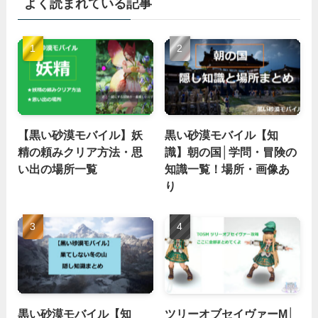
よく読まれている記事
【黒い砂漠モバイル】妖
黒い砂漠モバイル【知
精の頼みクリア方法・思
識】朝の国│学問・冒険の
い出の場所一覧
知識一覧！場所・画像あ
り
黒い砂漠モバイル【知
ツリーオブセイヴァーM│