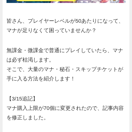
皆さん、プレイヤーレベルが50あたりになって、
マナが足りなくて困っていませんか？
無課金・微課金で普通にプレイしていたら、
マナ
は必ず枯渇
します。
そこで、
大量のマナ・秘石・スキップチケットが
手に入る方法
を紹介します！
【3/15追記】
マナ購入上限が70個に変更されたので、記事内容
を修正しました。