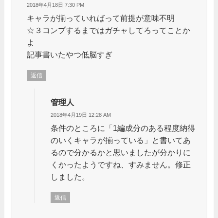
2018年4月18日 7:30 PM
キャラが揃っていればって前提が意味不明
☆３コンプするまではガチャしてろってことか
よ
記事書いたやつ低脳すぎ
返信
管理人
2018年4月19日 12:28 AM
条件のところに「1編成分のある程度納得
のいくキャラが揃っている」と書いてあ
るので分かるかと思いましたが分かりに
くかったようですね、すみません。修正
しました。
返信