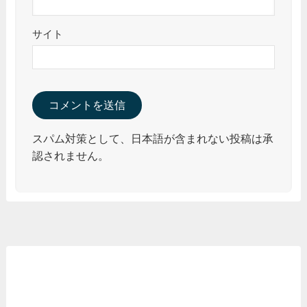
サイト
スパム対策として、日本語が含まれない投稿は承
認されません。