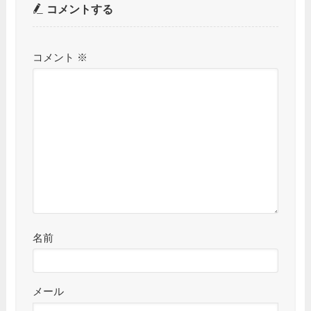
コメントする
コメント
※
名前
メール