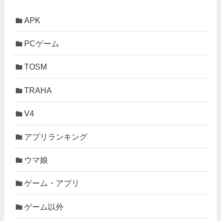
APK
PCゲーム
TOSM
TRAHA
V4
アプリランキング
ウマ娘
ゲーム・アプリ
ゲーム以外