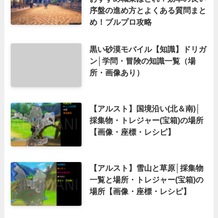
序盤の進め方とよくある質問まと
め！ブルプロ攻略
黒い砂漠モバイル【知識】ドリガ
ン│学問・冒険の知識一覧（場
所・画像あり）
【アルスト】国境沿い(北＆南)│
採集物・トレジャー(宝箱)の場所
【画像・座標・レシピ】
【アルスト】雪山と草原│採集物
一覧と場所・トレジャー(宝箱)の
場所【画像・座標・レシピ】