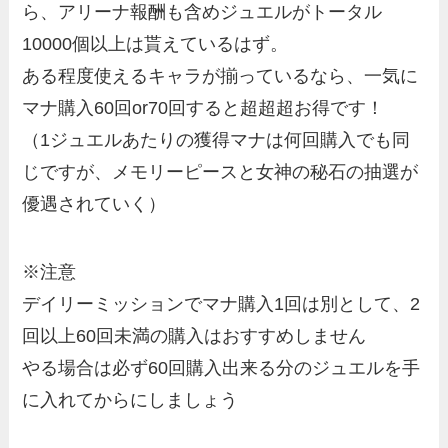
ら、アリーナ報酬も含めジュエルがトータル
10000個以上は貰えているはず。
ある程度使えるキャラが揃っているなら、一気に
マナ購入60回or70回すると超超超お得です！
（1ジュエルあたりの獲得マナは何回購入でも同
じですが、メモリーピースと女神の秘石の抽選が
優遇されていく）
※注意
デイリーミッションでマナ購入1回は別として、
2
回以上60回未満の購入はおすすめしません
やる場合は必ず60回購入出来る分のジュエルを手
に入れてからにしましょう