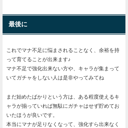
最後に
これでマナ不足に悩まされることなく、余裕を持
って育てることが出来ます♪
マナ不足で強化出来ない方や、キャラが集まって
いてガチャをしない人は是非やってみてね
まだ始めたばかりという方は、ある程度使えるキ
ャラが揃っていれば無駄にガチャはせず貯めてお
いたほうが良いです。
本当にマナが足りなくなって、強化すら出来なく