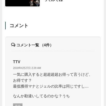
コメント
コメント一覧
（4件）
TTV
2018年6月27日 2:29 AM
一気に購入すると超超超超お得って言うけど、
お得です？
最低獲得マナとジェルの比率は同じですし…
なんか勘違いしてるのかな？うち
返信