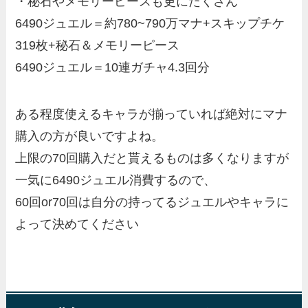
・秘石やメモリーピースも更にたくさん
6490ジュエル＝約780~790万マナ+スキップチケ
319枚+秘石＆メモリーピース
6490ジュエル＝10連ガチャ4.3回分
ある程度使えるキャラが揃っていれば絶対にマナ
購入の方が良いですよね。
上限の70回購入だと貰えるものは多くなりますが
一気に6490ジュエル消費するので、
60回or70回は自分の持ってるジュエルやキャラに
よって決めてください