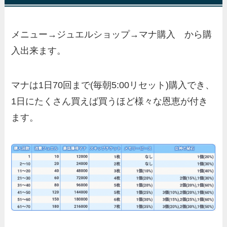
メニュー→ジュエルショップ→マナ購入 から購
入出来ます。
マナは1日70回まで(毎朝5:00リセット)購入でき、
1日にたくさん買えば買うほど様々な恩恵が付き
ます。