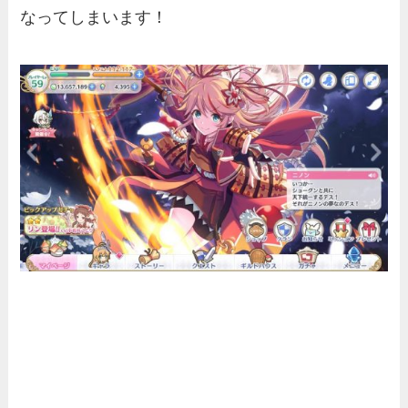
なってしまいます！