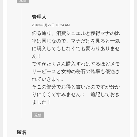
管理人
2018年6月27日 10:24 AM
仰る通り、消費ジュエルと獲得マナの比
率は同じなので、マナだけを見ると一気
に購入してもしなくても変わりありませ
ん！
ですがたくさん購入すればするほどメモ
リーピースと女神の秘石の確率も優遇さ
れていきます。
そこの部分でお得と書いたのですが分か
りにくくてすみません； 追記しておき
ました！
返信
匿名