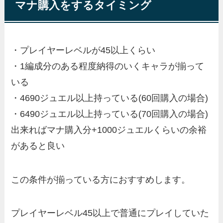
マナ購入をするタイミング
・プレイヤーレベルが45以上くらい
・1編成分のある程度納得のいくキャラが揃って
いる
・4690ジュエル以上持っている(60回購入の場合)
・6490ジュエル以上持っている(70回購入の場合)
出来ればマナ購入分+1000ジュエルくらいの余裕
があると良い
この条件が揃っている方におすすめします。
プレイヤーレベル45以上で普通にプレイしていた