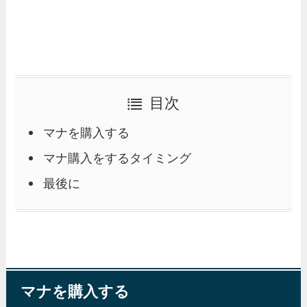
目次
マナを購入する
マナ購入をするタイミング
最後に
マナを購入する