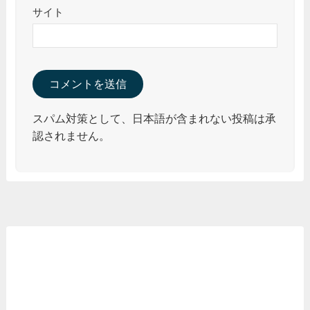
サイト
スパム対策として、日本語が含まれない投稿は承
認されません。