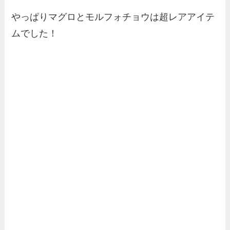
やっぱりマグロとモルフォチョウは超レアアイテ
ムでした！