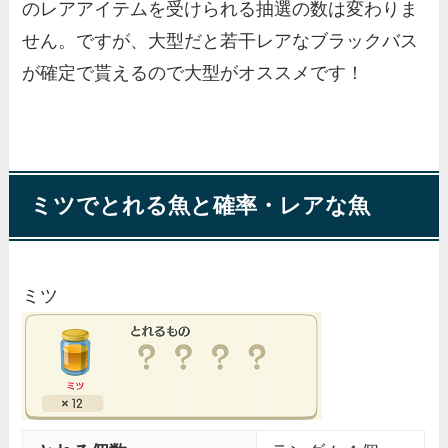
のレアアイテムを受けられる抽選の数は変わりま
せん。ですが、大型だと若干レアなブラックバス
が確定で貰えるので大型がオススメです！
ミツでとれる魚と確率・レアな魚
ミツ