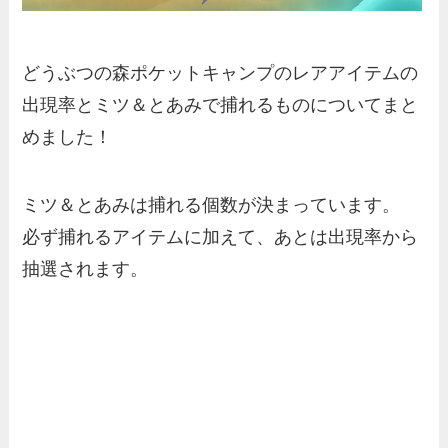
どうぶつの森ポケットキャンプの
レアアイテムの
出現率とミツ＆とあみで捕れるもの
についてまと
めました！
ミツ＆とあみは捕れる個数が決まっています。
必ず捕れるアイテムに加えて、あとは出現率から
抽選されます。