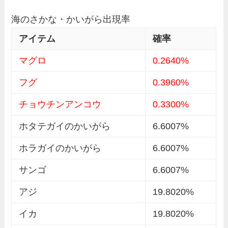
海のさかな・かいがら出現率
アイテム
確率
マグロ
0.2640%
フグ
0.3960%
チョウチンアンコウ
0.3300%
ホタテガイのかいがら
6.6007%
ホラガイのかいがら
6.6007%
サンゴ
6.6007%
アジ
19.8020%
イカ
19.8020%