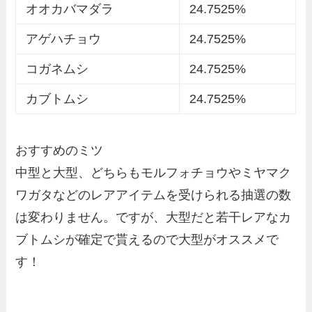
オオカバマダラ
24.7525%
アゲハチョウ
24.7525%
コガネムシ
24.7525%
カブトムシ
24.7525%
おすすめのミツ
中型と大型、どちらもモルフォチョウやミヤマク
ワガタなどのレアアイテムを受けられる抽選の数
は変わりません。ですが、大型だと若干レアなカ
ブトムシが確定で貰えるので大型がオススメで
す！