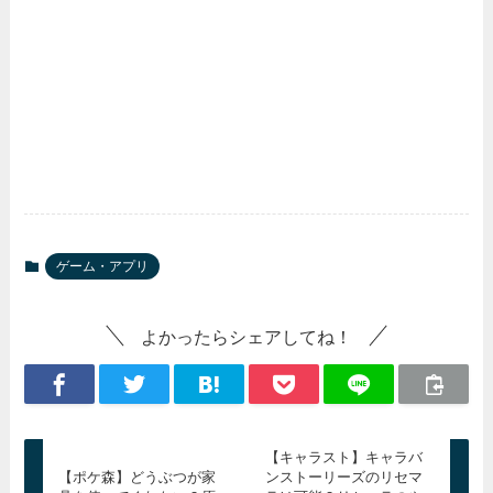
ゲーム・アプリ
よかったらシェアしてね！
【キャラスト】キャラバ
【ポケ森】どうぶつが家
ンストーリーズのリセマ