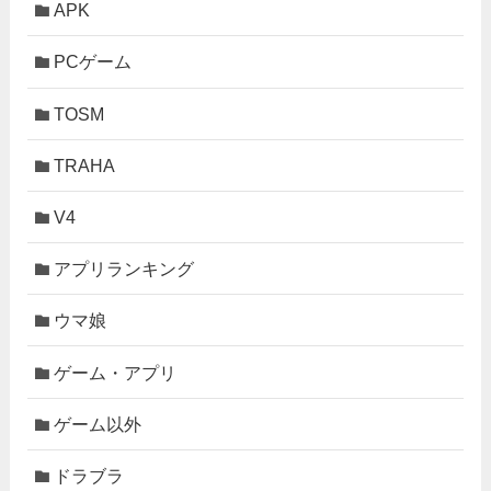
APK
PCゲーム
TOSM
TRAHA
V4
アプリランキング
ウマ娘
ゲーム・アプリ
ゲーム以外
ドラブラ