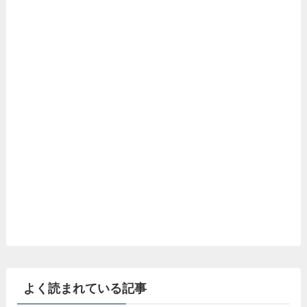
よく読まれている記事