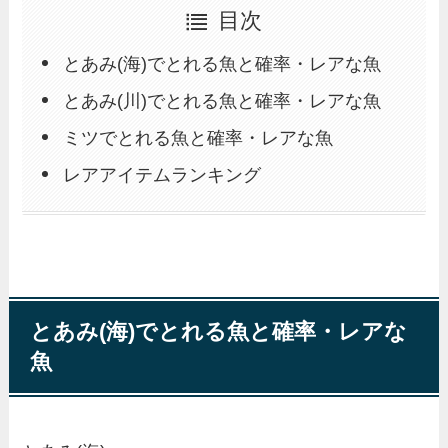
目次
とあみ(海)でとれる魚と確率・レアな魚
とあみ(川)でとれる魚と確率・レアな魚
ミツでとれる魚と確率・レアな魚
レアアイテムランキング
とあみ(海)でとれる魚と確率・レアな
魚