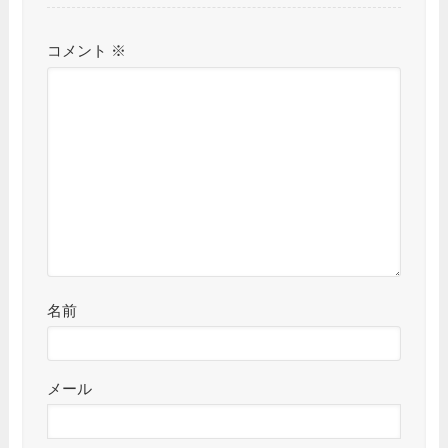
コメント
※
名前
メール