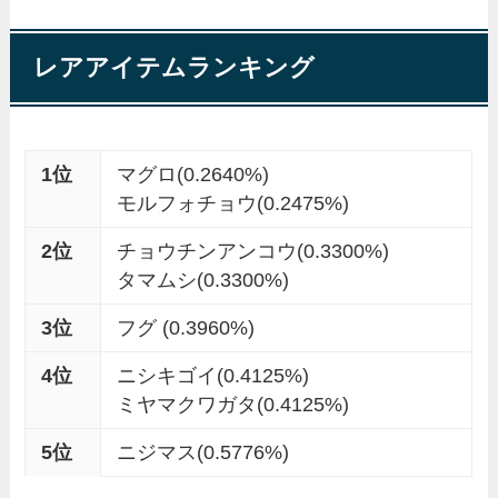
レアアイテムランキング
1位
マグロ(0.2640%)
モルフォチョウ(0.2475%)
2位
チョウチンアンコウ(0.3300%)
タマムシ(0.3300%)
3位
フグ (0.3960%)
4位
ニシキゴイ(0.4125%)
ミヤマクワガタ(0.4125%)
5位
ニジマス(0.5776%)