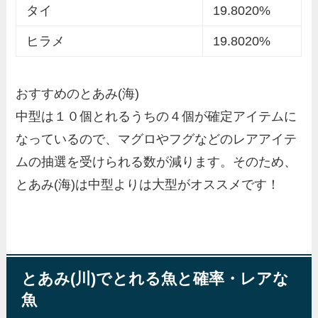
タイ
19.8020%
ヒラメ
19.8020%
おすすめのとあみ(海)
中型は１０個とれるうちの４個が確定アイテムに
なっているので、マグロやフグなどのレアアイテ
ムの抽選を受けられる数が減ります。そのため、
とあみ(海)は中型よりは大型がオススメです！
とあみ(川)でとれる魚と確率・レアな
魚