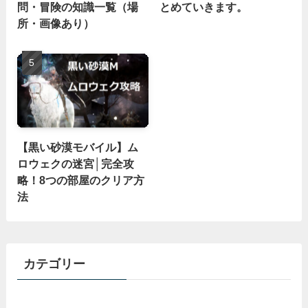
問・冒険の知識一覧（場
とめていきます。
所・画像あり）
【黒い砂漠モバイル】ム
ロウェクの迷宮│完全攻
略！8つの部屋のクリア方
法
カテゴリー