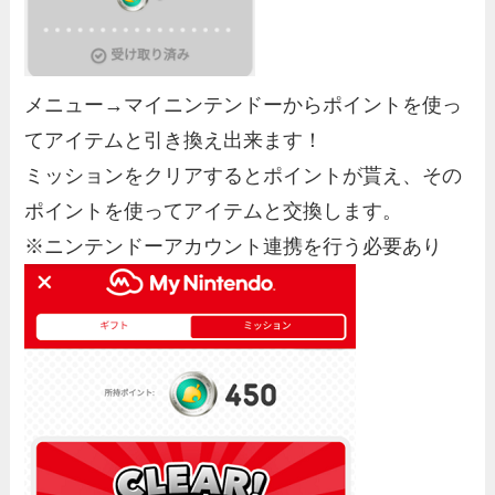
メニュー→マイニンテンドー
からポイントを使っ
てアイテムと引き換え出来ます！
ミッションをクリアするとポイントが貰え、その
ポイントを使ってアイテムと交換します。
※ニンテンドーアカウント連携を行う必要あり