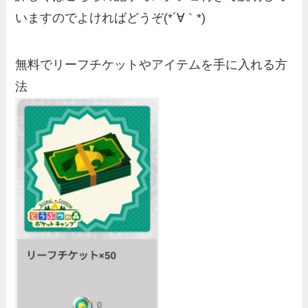
いますのでよければどうぞ(*´∀｀*)
無料でリーフチケットやアイテムを手に入れる方
法