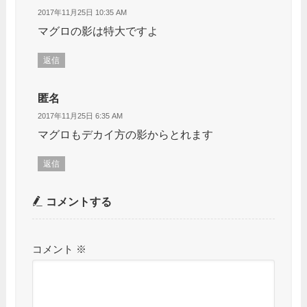
2017年11月25日 10:35 AM
マグロの影は特大ですよ
返信
匿名
2017年11月25日 6:35 AM
マグロもデカイ方の影からとれます
返信
コメントする
コメント
※