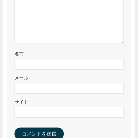
名前
メール
サイト