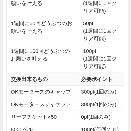
願いを叶える
(1週間に1回ク
リア可能)
1週間に50回どうぶつのお
50pt
願いを叶える
(1週間に1回ク
リア可能)
1週間に100回どうぶつの
100pt
お願いを叶える
(1週間に1回ク
リア可能)
交換出来るもの
必要ポイント
OKモータースのキャップ
300pt(1回のみ)
OKモータースジャケット
300pt(1回のみ)
リーフチケット×50
0pt(1回のみ)
5000ベル
100pt(何回でも)