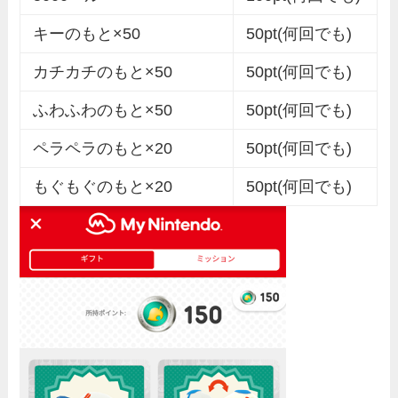
キーのもと×50
50pt(何回でも)
カチカチのもと×50
50pt(何回でも)
ふわふわのもと×50
50pt(何回でも)
ペラペラのもと×20
50pt(何回でも)
もぐもぐのもと×20
50pt(何回でも)