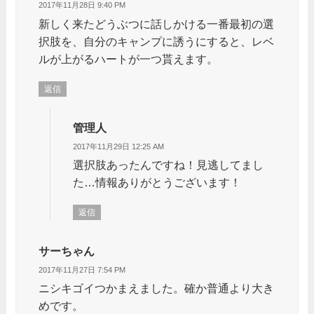
2017年11月28日 9:40 PM
新しく来たどうぶつに話しかける一番最初の選
択肢を、自分のキャンプに誘うにすると、レベ
ルが上がるハートが一つ貰えます。
返信
管理人
2017年11月29日 12:25 AM
選択肢あったんですね！見逃してまし
た…情報ありがとうございます！
返信
サーちゃん
2017年11月27日 7:54 PM
ニシキゴイつかまえました。確か普通より大き
めです。