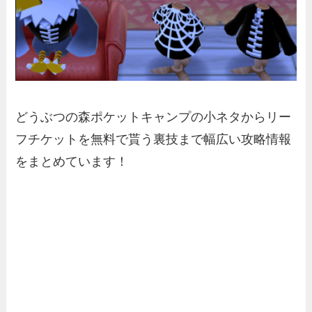
どうぶつの森ポケットキャンプの
小ネタからリー
フチケットを無料で貰う裏技まで幅広い攻略情報
をまとめています！