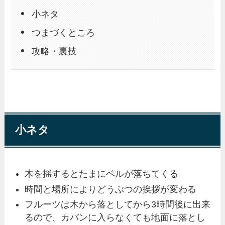
小ネタ
つまづくところ
攻略・裏技
小ネタ
木を揺するとたまにベルが落ちてくる
時間と場所によりどうぶつの挨拶が変わる
フルーツは木から落としてから3時間後に出来
るので、カバンに入らなくても地面に落とし