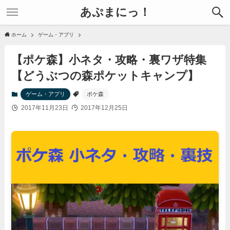
あぷまにっ！
ホーム
ゲーム・アプリ
【ポケ森】小ネタ・攻略・裏ワザ特集
【どうぶつの森ポケットキャンプ】
ゲーム・アプリ
ポケ森
2017年11月23日
2017年12月25日