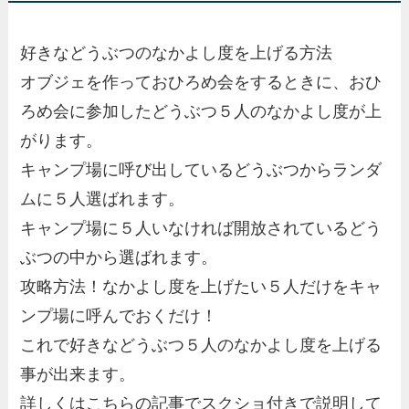
好きなどうぶつのなかよし度を上げる方法
オブジェを作っておひろめ会をするときに、おひ
ろめ会に参加したどうぶつ５人のなかよし度が上
がります。
キャンプ場に呼び出しているどうぶつからランダ
ムに５人選ばれます。
キャンプ場に５人いなければ開放されているどう
ぶつの中から選ばれます。
攻略方法！
なかよし度を上げたい５人だけをキャ
ンプ場に呼んでおくだけ！
これで好きなどうぶつ５人のなかよし度を上げる
事が出来ます。
詳しくはこちらの記事でスクショ付きで説明して