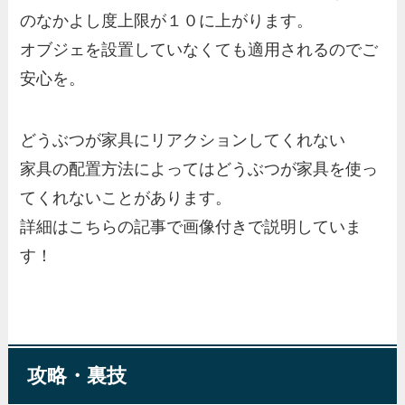
のなかよし度上限が１０に上がります。
オブジェを設置していなくても適用
されるのでご
安心を。
どうぶつが家具にリアクションしてくれない
家具の配置方法によってはどうぶつが家具を使っ
てくれないことがあります。
詳細はこちらの記事で画像付きで説明していま
す！
攻略・裏技