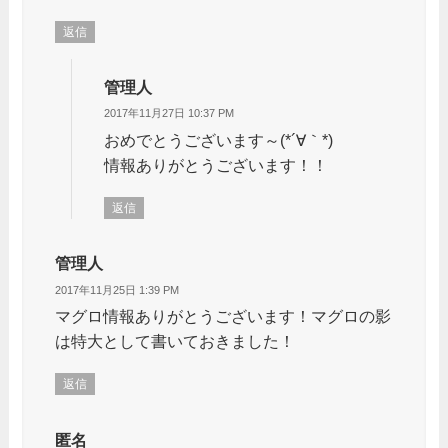
返信
管理人
2017年11月27日 10:37 PM
おめでとうございます～(*´∀｀*)
情報ありがとうございます！！
返信
管理人
2017年11月25日 1:39 PM
マグロ情報ありがとうございます！マグロの影
は特大として書いておきました！
返信
匿名