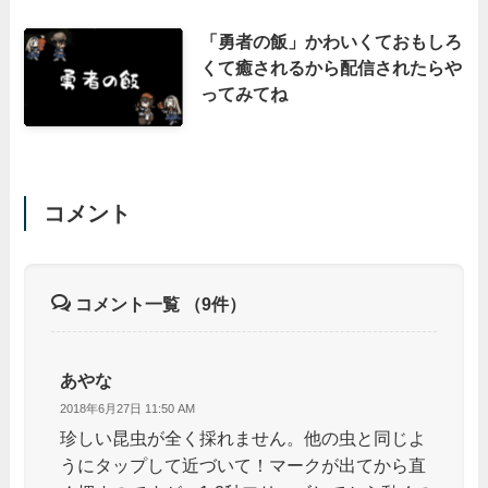
「勇者の飯」かわいくておもしろ
くて癒されるから配信されたらや
ってみてね
コメント
コメント一覧
（9件）
あやな
2018年6月27日 11:50 AM
珍しい昆虫が全く採れません。他の虫と同じよ
うにタップして近づいて！マークが出てから直