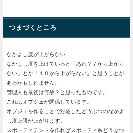
つまづくところ
なかよし度が上がらない
なかよし度を上げていると「あれ？７から上がら
ない」とか「１０から上がらない」と思うことが
あるかもしれません。
管理人も最初は何故？と思ったものです。
これはオブジェが関係しています。
オブジェを作ることで対応したどうぶつのなかよ
し度上限が上がります。
スポーティテントを作ればスポーティ系どうぶつ