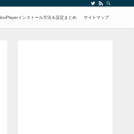
NoxPlayerインストール方法＆設定まとめ
サイトマップ