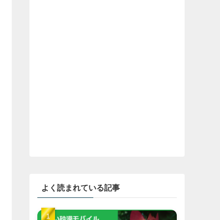
よく読まれている記事