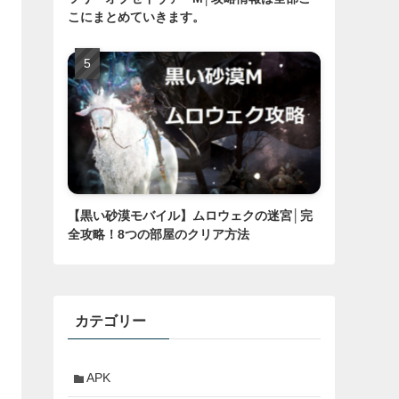
こにまとめていきます。
【黒い砂漠モバイル】ムロウェクの迷宮│完
全攻略！8つの部屋のクリア方法
カテゴリー
APK