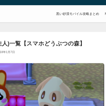
。
黒い砂漠モバイル攻略まとめ
住人)一覧【スマホどうぶつの森】
18年1月7日