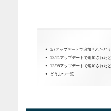
1/7アップデートで追加されたど
12/21アップデートで追加された
12/05アップデートで追加された
どうぶつ一覧