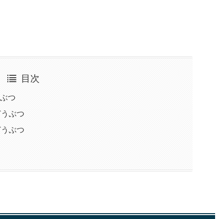
目次
うぶつ
どうぶつ
どうぶつ