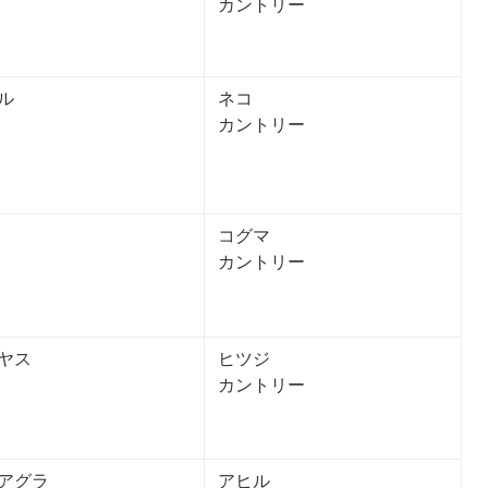
カントリー
ル
ネコ
カントリー
コグマ
カントリー
ヤス
ヒツジ
カントリー
アグラ
アヒル