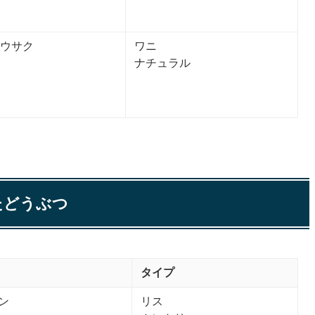
ウサク
ワニ
ナチュラル
たどうぶつ
タイプ
ン
リス