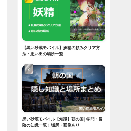
【黒い砂漠モバイル】妖精の頼みクリア方
法・思い出の場所一覧
黒い砂漠モバイル【知識】朝の国│学問・冒
険の知識一覧！場所・画像あり