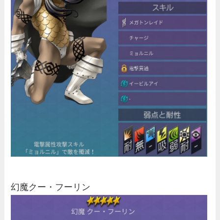
幻魔クー・フーリン