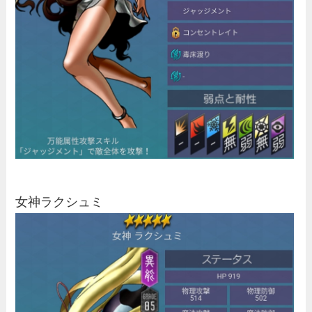
女神ラクシュミ