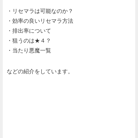
・リセマラは可能なのか？
・効率の良いリセマラ方法
・排出率について
・狙うのは★４？
・当たり悪魔一覧
などの紹介をしています。