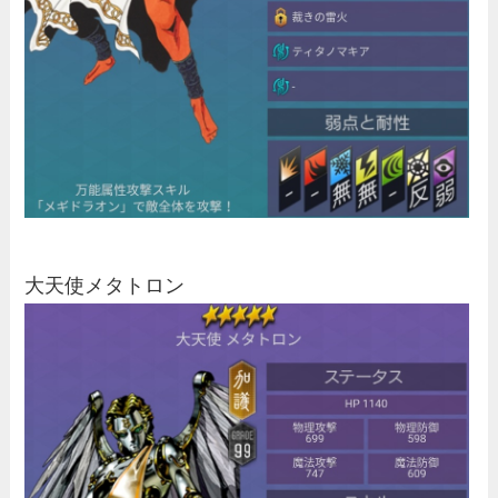
大天使メタトロン