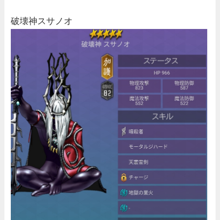
破壊神スサノオ