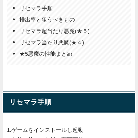
リセマラ手順
排出率と狙うべきもの
リセマラ超当たり悪魔(★５)
リセマラ当たり悪魔(★４)
★5悪魔の性能まとめ
リセマラ手順
1.ゲームをインストールし起動