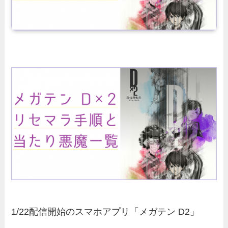
1/22配信開始のスマホアプリ「メガテン D2」