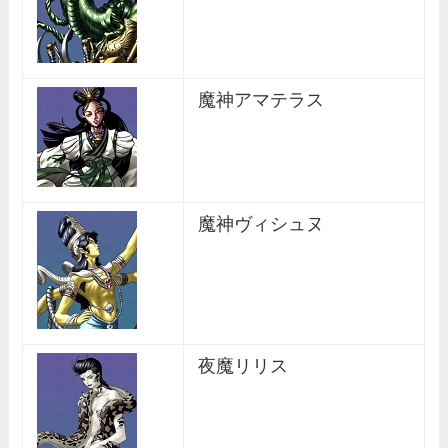
魔神アマテラス
魔神ヴィシュヌ
夜魔リリス