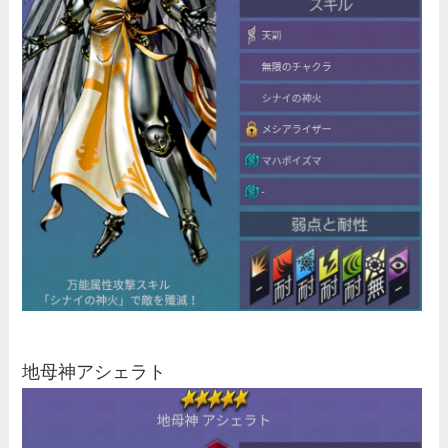
地母神アシェラト