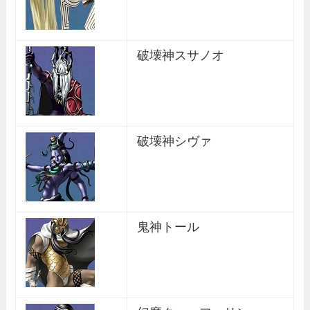
破壊神スサノオ
破壊神シヴァ
鬼神トール