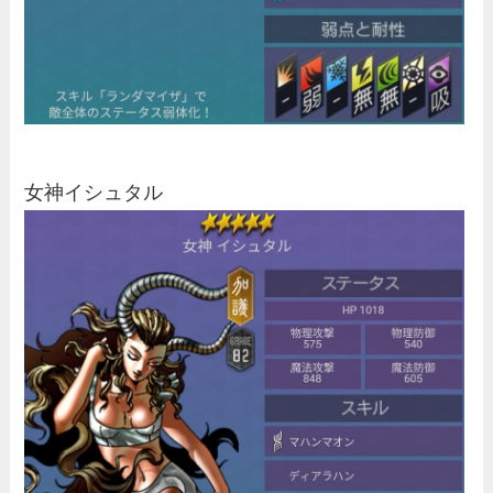
女神イシュタル