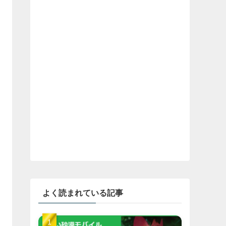
よく読まれている記事