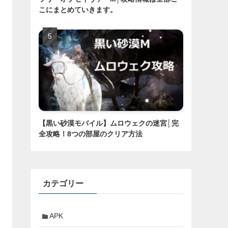
こにまとめていきます。
【黒い砂漠モバイル】ムロウェクの迷宮│完
全攻略！8つの部屋のクリア方法
カテゴリー
APK