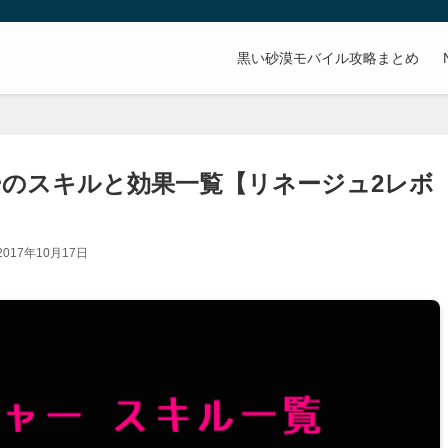
。
黒い砂漠モバイル攻略まとめ
のスキルと効果一覧【リネージュ2レボ
2017年10月17日