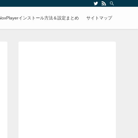
NoxPlayerインストール方法＆設定まとめ
サイトマップ