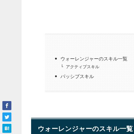
ウォーレンジャーのスキル一覧
アクティブスキル
パッシブスキル
ウォーレンジャーのスキル一覧