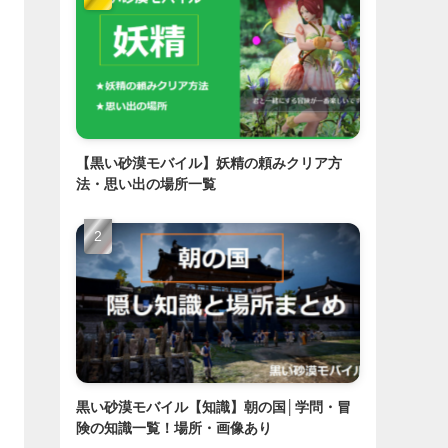
【黒い砂漠モバイル】妖精の頼みクリア方
法・思い出の場所一覧
黒い砂漠モバイル【知識】朝の国│学問・冒
険の知識一覧！場所・画像あり