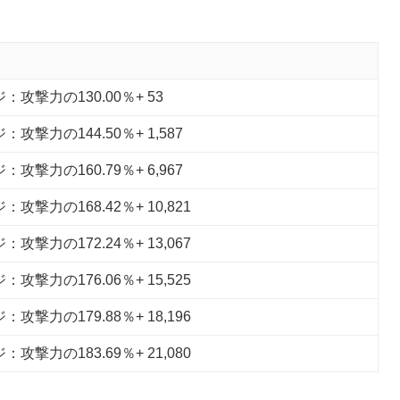
攻撃力の130.00％+ 53
攻撃力の144.50％+ 1,587
攻撃力の160.79％+ 6,967
攻撃力の168.42％+ 10,821
攻撃力の172.24％+ 13,067
攻撃力の176.06％+ 15,525
攻撃力の179.88％+ 18,196
攻撃力の183.69％+ 21,080