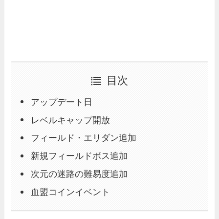
目次
アップデート日
レベルキャップ開放
フィールド・エリダン追加
新規フィールドボス追加
次元の迷路の難易度追加
血盟コインイベント