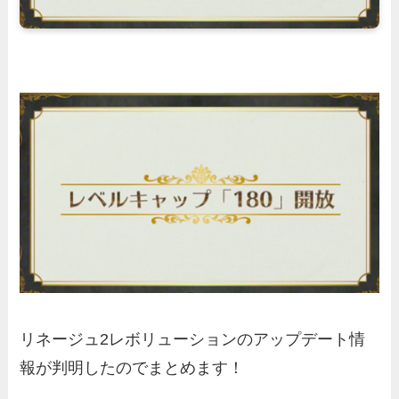
リネージュ2レボリューションのアップデート情
報が判明したのでまとめます！