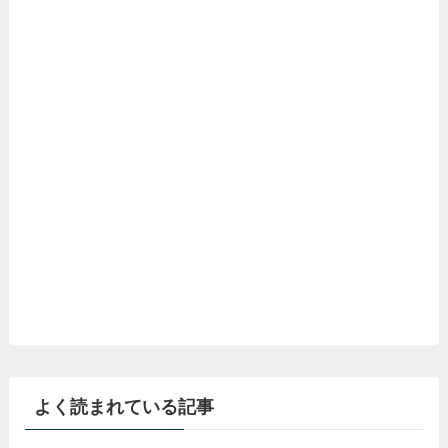
よく読まれている記事