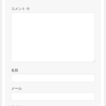
コメント
※
名前
メール