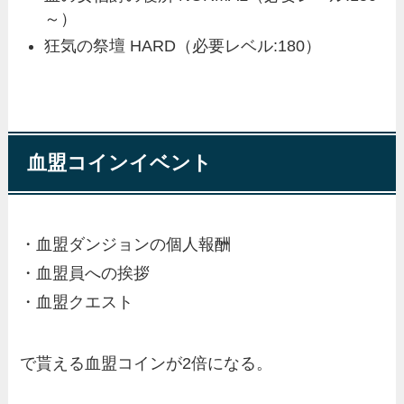
～）
狂気の祭壇 HARD（必要レベル:180）
血盟コインイベント
・血盟ダンジョンの個人報酬
・血盟員への挨拶
・血盟クエスト
で貰える血盟コインが2倍になる。