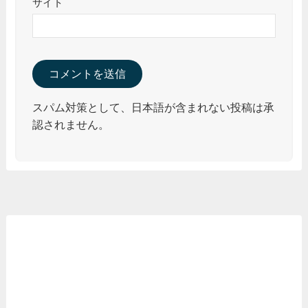
サイト
スパム対策として、日本語が含まれない投稿は承
認されません。