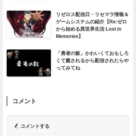
リゼロス配信日・リセマラ情報＆
ゲームシステムの紹介【Re:ゼロ
から始める異世界生活 Lost in
Memories】
「勇者の飯」かわいくておもしろ
くて癒されるから配信されたらや
ってみてね
コメント
コメントする