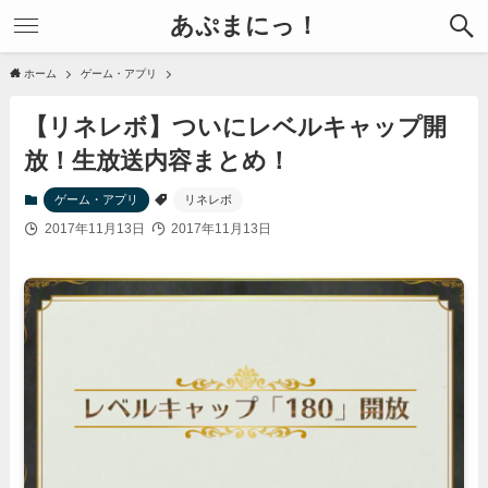
あぷまにっ！
ホーム
ゲーム・アプリ
【リネレボ】ついにレベルキャップ開
放！生放送内容まとめ！
ゲーム・アプリ
リネレボ
2017年11月13日
2017年11月13日