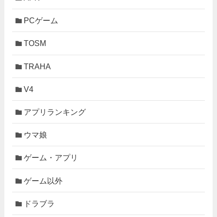
PCゲーム
TOSM
TRAHA
V4
アプリランキング
ウマ娘
ゲーム・アプリ
ゲーム以外
ドラブラ