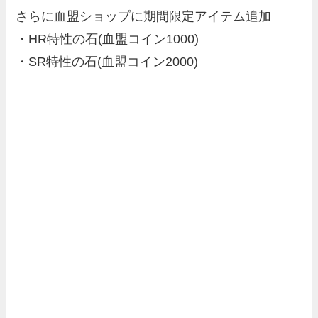
さらに血盟ショップに期間限定アイテム追加
・HR特性の石(血盟コイン1000)
・SR特性の石(血盟コイン2000)