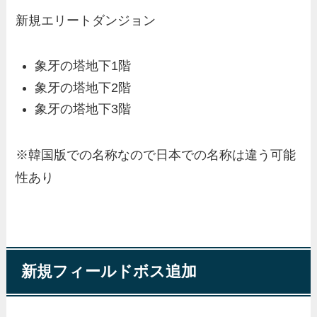
新規エリートダンジョン
象牙の塔地下1階
象牙の塔地下2階
象牙の塔地下3階
※韓国版での名称なので日本での名称は違う可能
性あり
新規フィールドボス追加