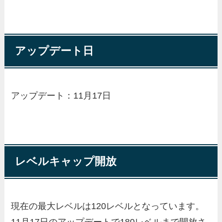
アップデート日
アップデート：
11月17日
レベルキャップ開放
現在の最大レベルは120レベルとなっています。