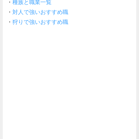
・
種族と職業一覧
・
対人で強いおすすめ職
・
狩りで強いおすすめ職