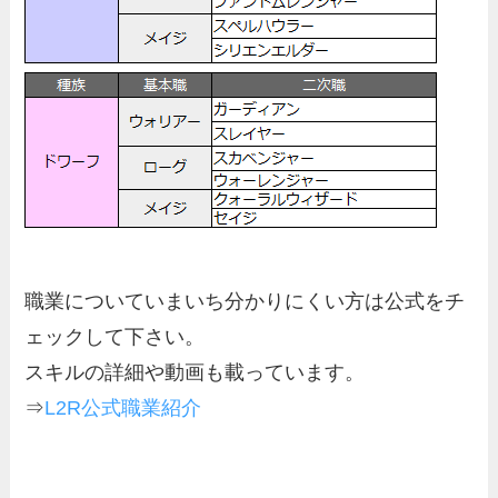
職業についていまいち分かりにくい方は公式をチ
ェックして下さい。
スキルの詳細や動画も載っています。
⇒
L2R公式職業紹介