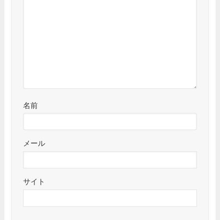
名前
メール
サイト