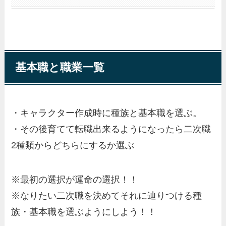
基本職と職業一覧
・キャラクター作成時に種族と基本職を選ぶ。
・その後育てて転職出来るようになったら二次職
2種類からどちらにするか選ぶ
※最初の選択が運命の選択！！
※なりたい二次職を決めてそれに辿りつける種
族・基本職を選ぶようにしよう！！