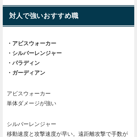
対人で強いおすすめ職
・アビスウォーカー
・シルバーレンジャー
・パラディン
・ガーディアン
アビスウォーカー
単体ダメージが強い
シルバーレンジャー
移動速度と攻撃速度が早い。遠距離攻撃で手数が