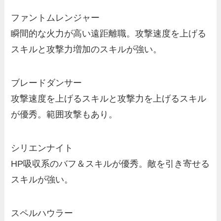
ファントムレンジャー
瞬間的な火力が高い遠距離職。攻撃速度を上げる
スキルと攻撃力増加のスキルが強い。
ブレードダンサー
攻撃速度を上げるスキルと攻撃力を上げるスキル
が優秀。範囲攻撃もあり。
シリエンナイト
HP吸収系のバフ＆スキルが優秀。敵を引き寄せる
スキルが強い。
スペルハウラー