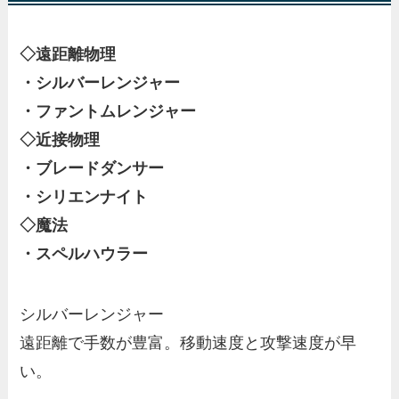
◇遠距離物理
・シルバーレンジャー
・ファントムレンジャー
◇近接物理
・ブレードダンサー
・シリエンナイト
◇魔法
・スペルハウラー
シルバーレンジャー
遠距離で手数が豊富。移動速度と攻撃速度が早
い。