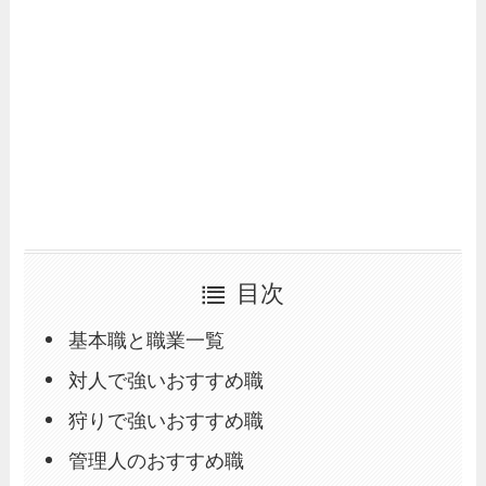
目次
基本職と職業一覧
対人で強いおすすめ職
狩りで強いおすすめ職
管理人のおすすめ職