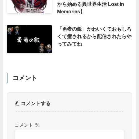
から始める異世界生活 Lost in
Memories】
「勇者の飯」かわいくておもしろ
くて癒されるから配信されたらや
ってみてね
コメント
コメントする
コメント
※