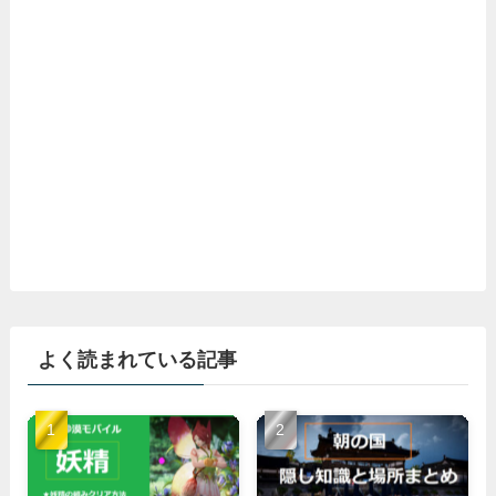
よく読まれている記事