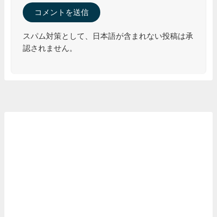
スパム対策として、日本語が含まれない投稿は承
認されません。