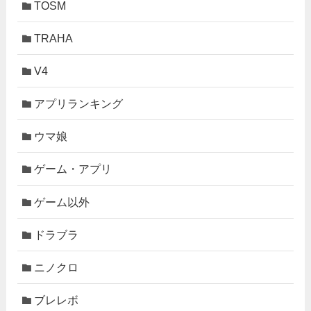
TOSM
TRAHA
V4
アプリランキング
ウマ娘
ゲーム・アプリ
ゲーム以外
ドラブラ
ニノクロ
ブレレボ