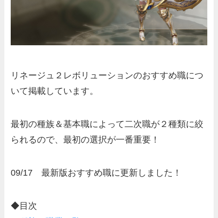
リネージュ２レボリューションのおすすめ職につ
いて掲載しています。
最初の種族＆基本職によって二次職が２種類に絞
られるので、最初の選択が一番重要！
09/17 最新版おすすめ職に更新しました！
◆目次