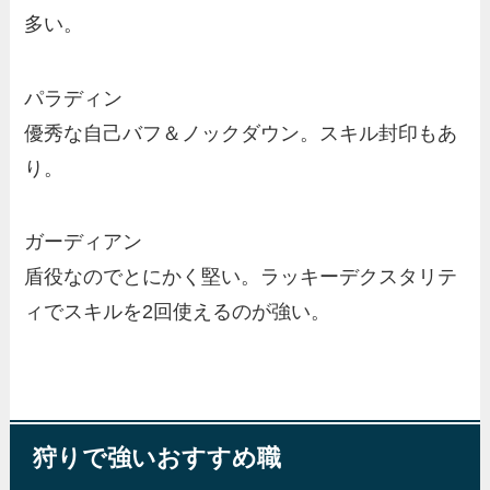
多い。
パラディン
優秀な自己バフ＆ノックダウン。スキル封印もあ
り。
ガーディアン
盾役なのでとにかく堅い。ラッキーデクスタリテ
ィでスキルを2回使えるのが強い。
狩りで強いおすすめ職