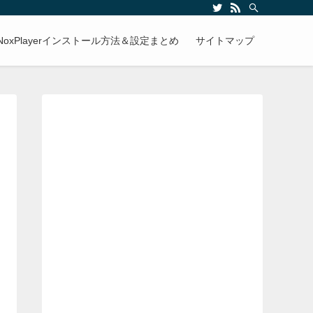
NoxPlayerインストール方法＆設定まとめ
サイトマップ