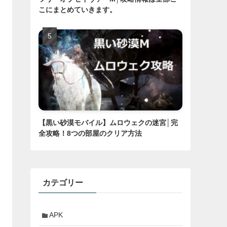
こにまとめていきます。
【黒い砂漠モバイル】ムロウェクの迷宮│完
全攻略！8つの部屋のクリア方法
カテゴリー
APK