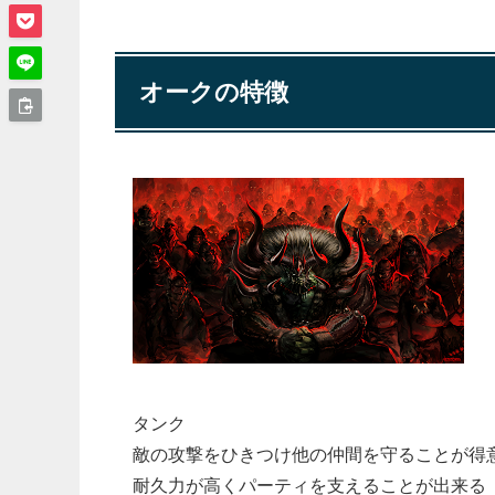
オークの特徴
タンク
敵の攻撃をひきつけ他の仲間を守ることが得
耐久力が高くパーティを支えることが出来る