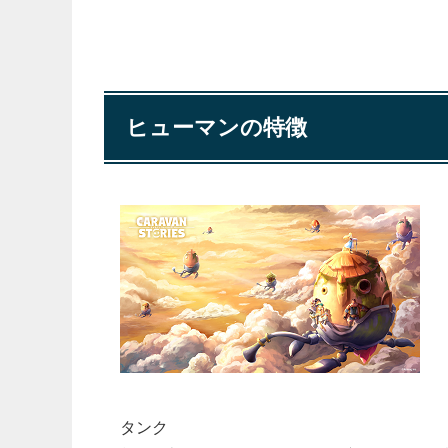
ヒューマンの特徴
タンク