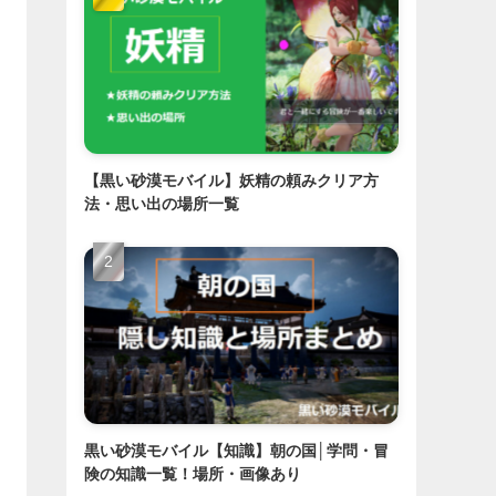
【黒い砂漠モバイル】妖精の頼みクリア方
法・思い出の場所一覧
黒い砂漠モバイル【知識】朝の国│学問・冒
険の知識一覧！場所・画像あり