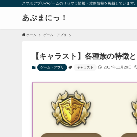
スマホアプリやゲームのリセマラ情報・攻略情報を掲載しています
あぷまにっ！
ホーム
ゲーム・アプリ
【キャラスト】各種族の特徴
2017年11月29日
ゲーム・アプリ
キャラスト