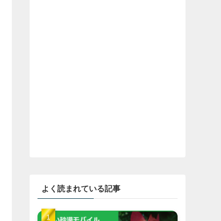
よく読まれている記事