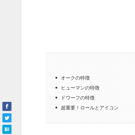
オークの特徴
ヒューマンの特徴
ドワーフの特徴
超重要！ロールとアイコン