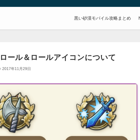
。
黒い砂漠モバイル攻略まとめ
とロール＆ロールアイコンについて
2017年11月29日