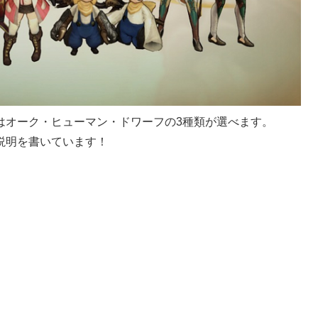
はオーク・ヒューマン・ドワーフの3種類が選べます。
説明
を書いています！