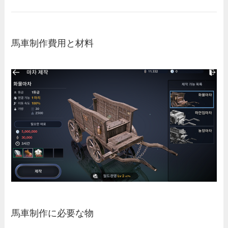
馬車制作費用と材料
馬車制作に必要な物