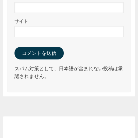
サイト
スパム対策として、日本語が含まれない投稿は承
認されません。