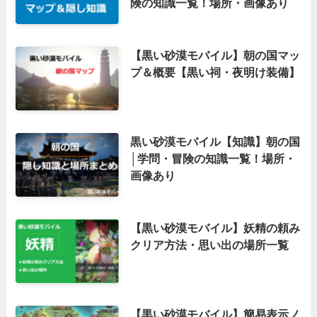
険の知識一覧！場所・画像あり
【黒い砂漠モバイル】朝の国マッ
プ＆概要【黒い祠・夜明け装備】
黒い砂漠モバイル【知識】朝の国
│学問・冒険の知識一覧！場所・
画像あり
【黒い砂漠モバイル】妖精の頼み
クリア方法・思い出の場所一覧
【黒い砂漠モバイル】簡易表示ノ