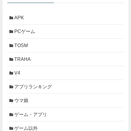
APK
PCゲーム
TOSM
TRAHA
V4
アプリランキング
ウマ娘
ゲーム・アプリ
ゲーム以外