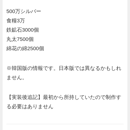
500万シルバー
食糧3万
鉄鉱石3000個
丸太7500個
綿花の綿2500個
※韓国版の情報です。日本版では異なるかもしれ
ません。
【実装後追記】最初から所持していたので制作す
る必要はありません