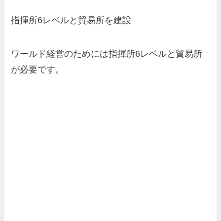
指揮所6レベルと貿易所を建設
ワールド経営のためには指揮所6レベルと貿易所
が必要です。