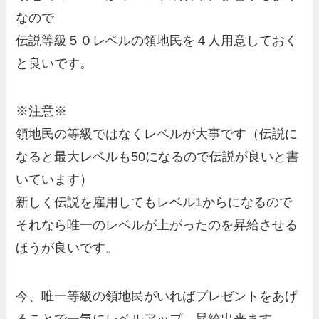
なので
伝説等級５０レベルの領地民を４人
用意しておく
と良いです。
※注意※
領地民の等級ではなくレベルが大事です（伝説に
なると最大レベルも50になるので伝説が良いと書
いています）
新しく伝説を雇用してもレベル1からになるので
それなら唯一のレベルが上がったのを昇給させる
ほうが良いです。
今、唯一等級の領地民がいればプレゼントをあげ