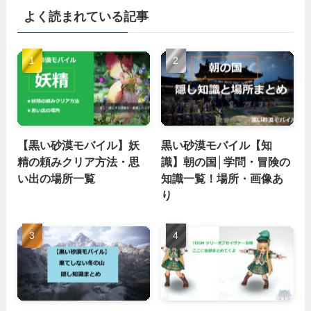
よく読まれている記事
【黒い砂漠モバイル】妖
黒い砂漠モバイル【知
精の頼みクリア方法・思
識】朝の国│学問・冒険の
い出の場所一覧
知識一覧！場所・画像あ
り