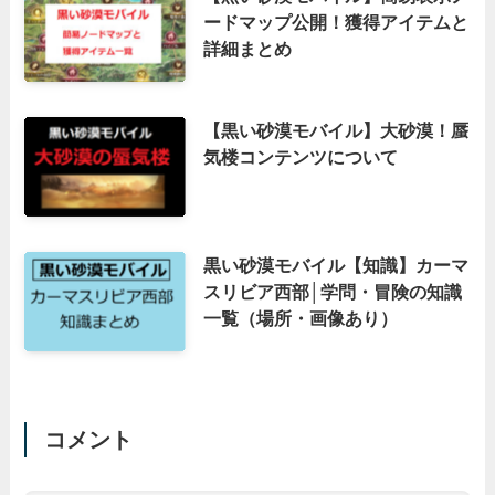
ードマップ公開！獲得アイテムと
詳細まとめ
【黒い砂漠モバイル】大砂漠！蜃
気楼コンテンツについて
黒い砂漠モバイル【知識】カーマ
スリビア西部│学問・冒険の知識
一覧（場所・画像あり）
コメント