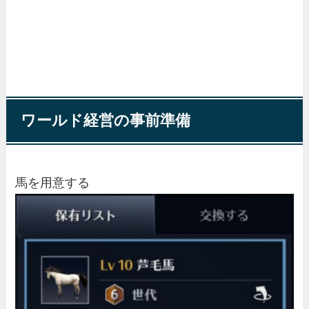
ワールド経営の事前準備
馬を用意する