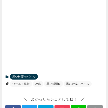
黒い砂漠モバイル
ワールド経営
攻略
黒い砂漠M
黒い砂漠モバイル
よかったらシェアしてね！