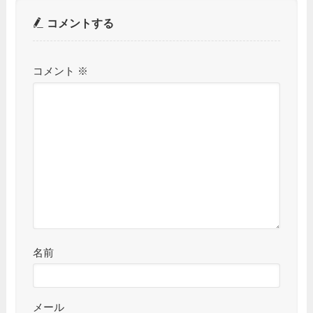
コメントする
コメント
※
名前
メール