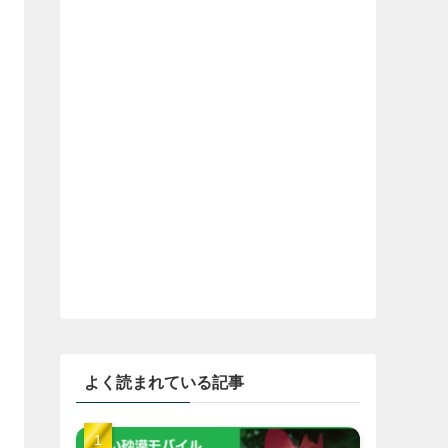
よく読まれている記事