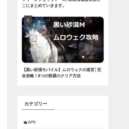
こにまとめていきます。
【黒い砂漠モバイル】ムロウェクの迷宮│完
全攻略！8つの部屋のクリア方法
カテゴリー
APK