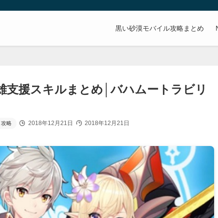
。
黒い砂漠モバイル攻略まとめ
雄支援スキルまとめ│バハムートラビリ
2018年12月21日
2018年12月21日
攻略