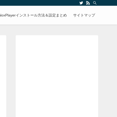
NoxPlayerインストール方法＆設定まとめ
サイトマップ