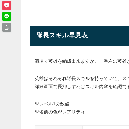
隊長スキル早見表
酒場で英雄を編成出来ますが、
一番左の英雄
英雄はそれぞれ隊長スキルを持っていて、ス
詳細画面で長押しすればスキル内容を確認で
※レベル1の数値
※名前の色がレアリティ