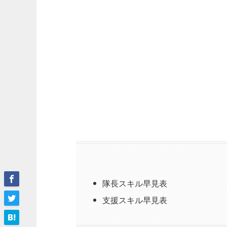
隊長スキル早見表
支援スキル早見表