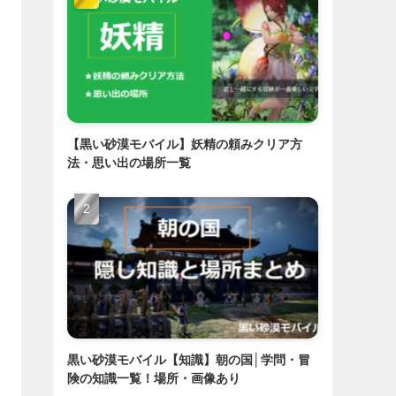
【黒い砂漠モバイル】妖精の頼みクリア方
法・思い出の場所一覧
黒い砂漠モバイル【知識】朝の国│学問・冒
険の知識一覧！場所・画像あり