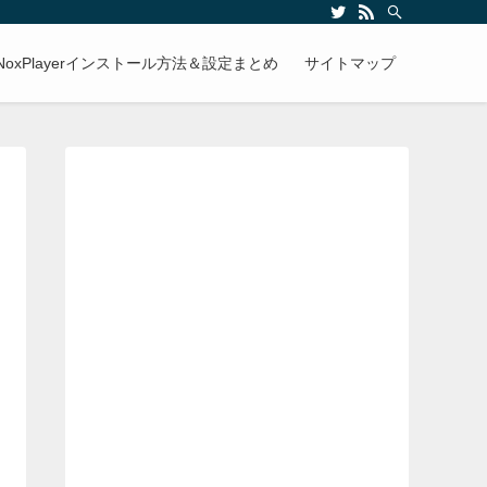
NoxPlayerインストール方法＆設定まとめ
サイトマップ