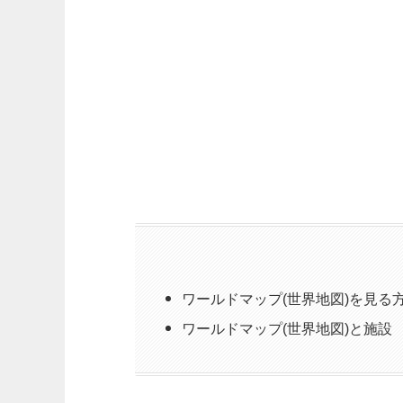
ワールドマップ(世界地図)を見る
ワールドマップ(世界地図)と施設