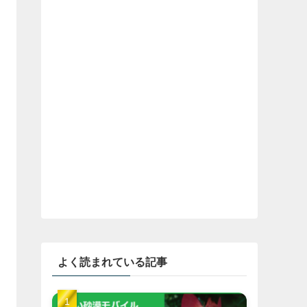
よく読まれている記事