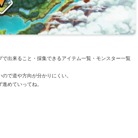
プで出来ること・採集できるアイテム一覧・モンスター一覧
いので道や方向が分かりにくい。
ず進めていってね。