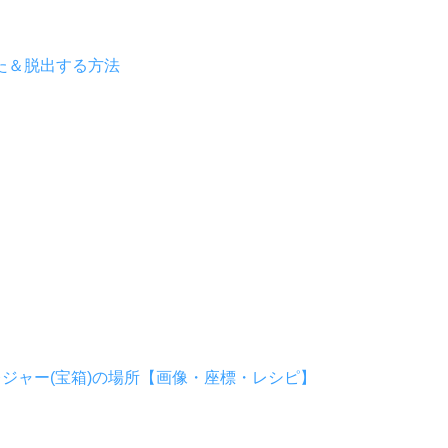
た＆脱出する方法
ジャー(宝箱)の場所【画像・座標・レシピ】