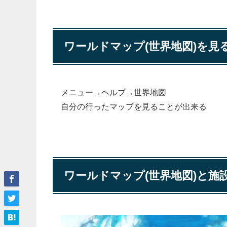
ワールドマップ(世界地図)を見
メニュー→ヘルプ→世界地図
自分の行ったマップを見ることが出来る
ワールドマップ(世界地図)と施