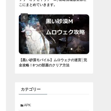
こにまとめていきます。
【黒い砂漠モバイル】ムロウェクの迷宮│完
全攻略！8つの部屋のクリア方法
カテゴリー
APK