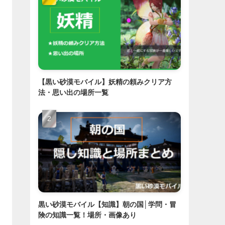
【黒い砂漠モバイル】妖精の頼みクリア方
法・思い出の場所一覧
黒い砂漠モバイル【知識】朝の国│学問・冒
険の知識一覧！場所・画像あり