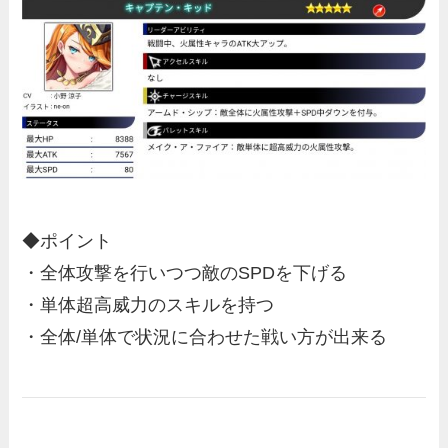
◆ポイント
・全体攻撃を行いつつ敵のSPDを下げる
・単体超高威力のスキルを持つ
・全体/単体で状況に合わせた戦い方が出来る