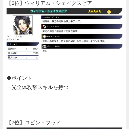
【6位】ウィリアム・シェイクスピア
◆ポイント
・光全体攻撃スキルを持つ
【7位】ロビン・フッド