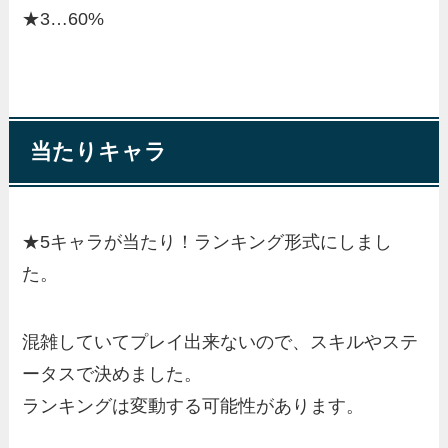
★3…60%
当たりキャラ
★5キャラが当たり！ランキング形式にしまし
た。
混雑していてプレイ出来ないので、スキルやステ
ータスで決めました。
ランキングは変動する可能性があります。