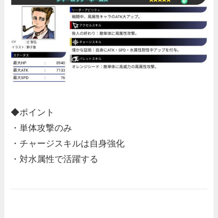
◆ポイント
・単体攻撃のみ
・チャージスキルは自身強化
・対水属性で活躍する