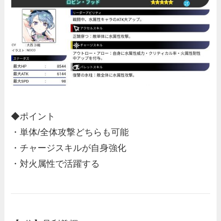
◆ポイント
・単体/全体攻撃どちらも可能
・チャージスキルが自身強化
・対火属性で活躍する