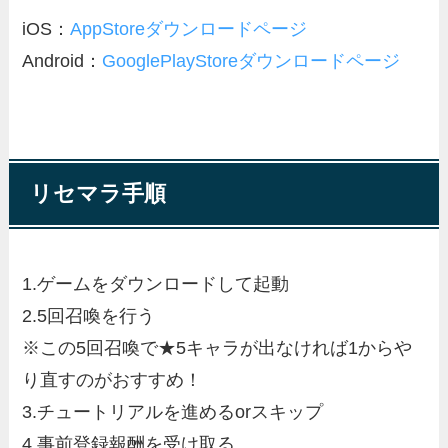
iOS：
AppStoreダウンロードページ
Android：
GooglePlayStoreダウンロードページ
リセマラ手順
1.ゲームをダウンロードして起動
2.5回召喚を行う
※この5回召喚で★5キャラが出なければ1からや
り直すのがおすすめ！
3.チュートリアルを進めるorスキップ
4.事前登録報酬を受け取る