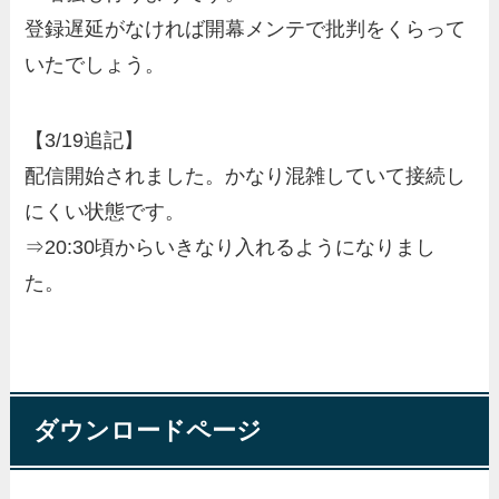
登録遅延がなければ開幕メンテで批判をくらって
いたでしょう。
【3/19追記】
配信開始されました。かなり混雑していて接続し
にくい状態です。
⇒20:30頃からいきなり入れるようになりまし
た。
ダウンロードページ