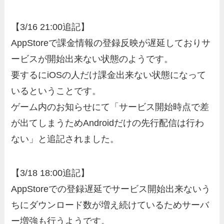
【3/16 21:00追記】
AppStoreで課金情報の登録反映が遅延しておりサ
ービスが開始出来ない状態のようです。
要するにiOSの人だけ課金出来ない状態になって
いるということです。
ゲーム内のお知らせにて「サービス開始時点で差
が出てしまうためAndroidだけの先行配信は行わ
ない」と追記されました。
【3/18 18:00追記】
AppStoreでの登録遅延でサービス開始出来ないう
ちにダウンロード数が増え続けているためサーバ
ー増強も行うようです。