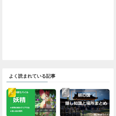
よく読まれている記事