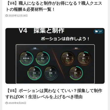
【V4】職人になると制作がお得になる？職人クエス
トの報酬＆必要材料一覧！
2020年12月19日
V4
【V4】ポーションは買わなくていい？採集して制作
すればOK！生活レベルを上げるべき理由
2020年9月26日