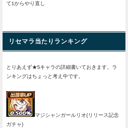
て1からやり直し
リセマラ当たりランキング
とりあえず★5キャラの詳細書いておきます。ラ
ンキングはちょっと考え中です。
マジシャンガールリオ
(リリース記念
ガチャ)