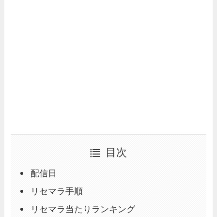
目次
配信日
リセマラ手順
リセマラ当たりランキング