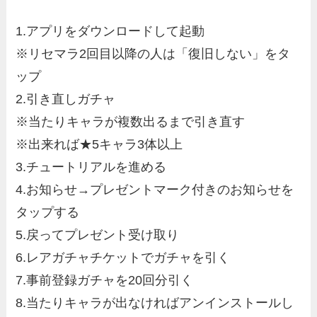
1.アプリをダウンロードして起動
※リセマラ2回目以降の人は「復旧しない」をタ
ップ
2.引き直しガチャ
※当たりキャラが複数出るまで引き直す
※出来れば★5キャラ3体以上
3.チュートリアルを進める
4.お知らせ→プレゼントマーク付きのお知らせを
タップする
5.戻ってプレゼント受け取り
6.レアガチャチケットでガチャを引く
7.事前登録ガチャを20回分引く
8.当たりキャラが出なければアンインストールし