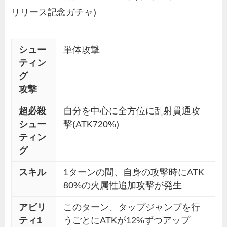
リリース記念ガチャ)
シュー
単体攻撃
ティン
グ
攻撃
超必殺
自分を中心に全方位に乱射貫通攻
シュー
撃(ATK720%)
ティン
グ
スキル
1ターンの間、自身の攻撃時にATK
80%の火属性追加攻撃が発生
アビリ
このターン、タップジャンプを行
ティ1
うごとにATKが12%ずつアップ