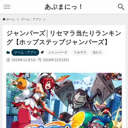
あぷまにっ！
ホーム
ゲーム・アプリ
ジャンパーズ│リセマラ当たりランキン
グ【ホップステップジャンパーズ】
ゲーム・アプリ
ジャンパーズ
リセマラ
当たり
2018年12月5日
2018年12月18日