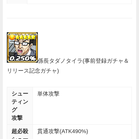
係長タダノタイラ
(事前登録ガチャ＆
リリース記念ガチャ)
シュー
単体攻撃
ティン
グ
攻撃
超必殺
貫通攻撃(ATK490%)