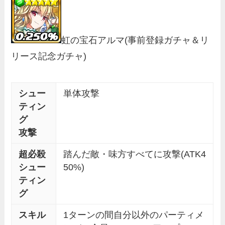
虹の宝石アルマ
(事前登録ガチャ＆リ
リース記念ガチャ)
シュー
単体攻撃
ティン
グ
攻撃
超必殺
踏んだ敵・味方すべてに攻撃(ATK4
シュー
50%)
ティン
グ
スキル
1ターンの間自分以外のパーティメ