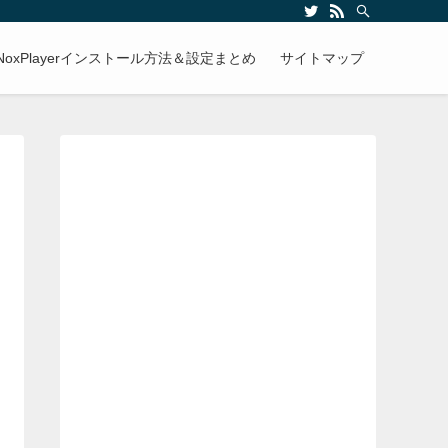
NoxPlayerインストール方法＆設定まとめ
サイトマップ