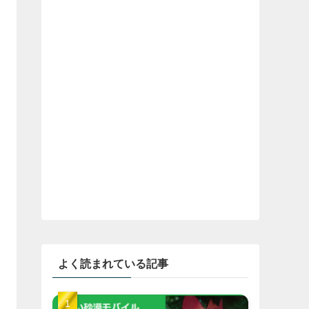
よく読まれている記事