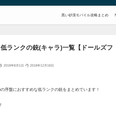
。
黒い砂漠モバイル攻略まとめ
低ランクの銃(キャラ)一覧【ドールズフ
2018年8月1日
2018年12月18日
)の序盤におすすめな低ランクの銃をまとめています！
す