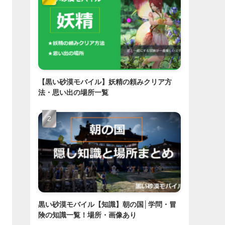
【黒い砂漠モバイル】妖精の頼みクリア方
法・思い出の場所一覧
黒い砂漠モバイル【知識】朝の国│学問・冒
険の知識一覧！場所・画像あり