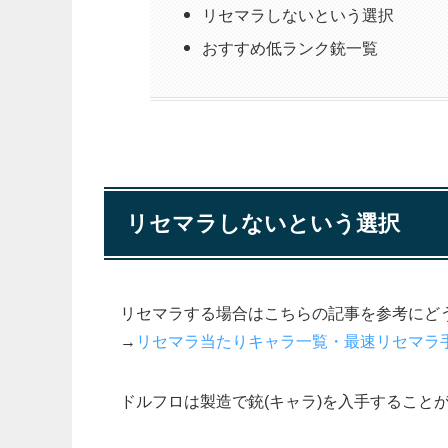
リセマラしないという選択
おすすめ低ランク銃一覧
リセマラしないという選択
リセマラする場合はこちらの記事を参考にど
→
リセマラ当たりキャラ一覧・最速リセマラ
ドルフロは製造で銃(キャラ)を入手すること