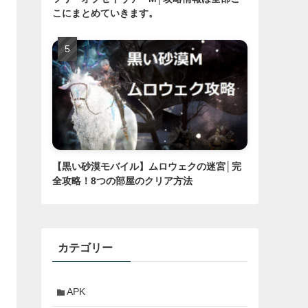
こにまとめていきます。
【黒い砂漠モバイル】ムロウェクの迷宮│完
全攻略！8つの部屋のクリア方法
カテゴリー
APK